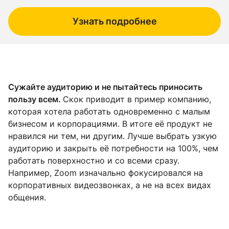
Узнать подробнее
Сужайте аудиторию и не пытайтесь приносить
пользу всем.
Скок приводит в пример компанию,
которая хотела работать одновременно с малым
бизнесом и корпорациями. В итоге её продукт не
нравился ни тем, ни другим. Лучше выбрать узкую
аудиторию и закрыть её потребности на 100%, чем
работать поверхностно и со всеми сразу.
Например, Zoom изначально фокусировался на
корпоративных видеозвонках, а не на всех видах
общения.