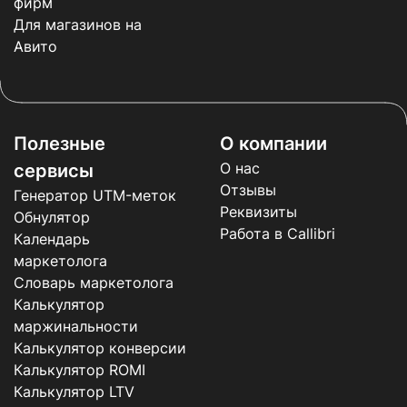
фирм
Для магазинов на
Авито
Полезные
О компании
О нас
сервисы
Отзывы
Генератор UTM-меток
Реквизиты
Обнулятор
Работа в Callibri
Календарь
маркетолога
Словарь маркетолога
Калькулятор
маржинальности
Калькулятор конверсии
Калькулятор ROMI
Калькулятор LTV