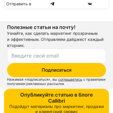
Отправить в
Полезные статьи на почту!
Узнайте, как сделать маркетинг прозрачным
и эффективным. Отправляем дайджест каждый
вторник.
Подписаться
Нажимая «
подписаться
», вы
соглашаетесь
с правилами
получения рекламных рассылок
Опубликуйте статью в блоге
Callibri
Подойдут материалы про маркетинг, продажи
и клиентский сервис