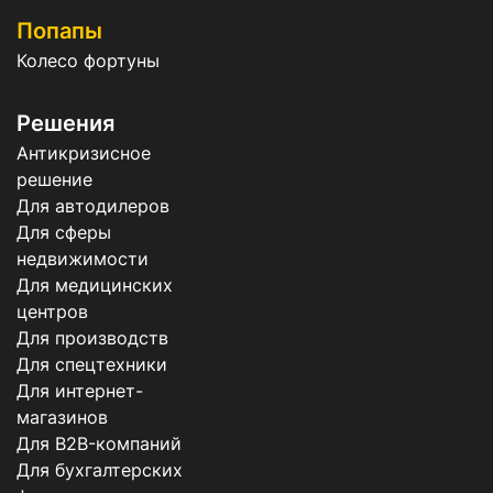
Попапы
Колесо фортуны
Решения
Антикризисное
решение
Для автодилеров
Для сферы
недвижимости
Для медицинских
центров
Для производств
Для спецтехники
Для интернет-
магазинов
Для B2B-компаний
Для бухгалтерских