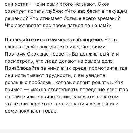
они хотят, — они сами этого не знают. Скок
советует копать глубже: «Что вас бесит в текущем
решении? Что отнимает больше всего времени?
Что заставляет вас просыпаться по ночам?»
Проверяйте гипотезы через наблюдение.
Часто
слова людей расходятся с их действиями.
Поэтому Скок даёт совет: «Вы должны выйти и
посмотреть, что люди делают на самом деле.
Понаблюдайте за ними в их среде, посмотрите, где
они испытывают трудности, и вы увидите
реальные проблемы, которые стоит решать». Как
пример — можно отслеживать поведение клиентов
на сайте или в приложении, замечать, на каком
этапе они перестают пользоваться услугой или
реже покупают товар.