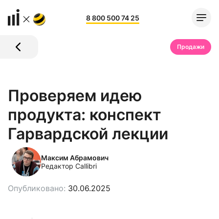
8 800 500 74 25
Продажи
Проверяем идею
продукта: конспект
Гарвардской лекции
Максим Абрамович
Редактор Callibri
Опубликовано:
30.06.2025