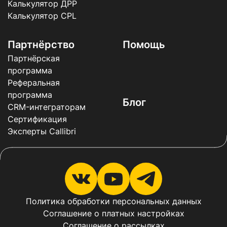
Калькулятор ДРР
Калькулятор CPL
Партнёрство
Помощь
Партнёрская
программа
Реферальная
программа
Блог
CRM-интеграторам
Сертификация
Эксперты Callibri
Политика обработки персональных данных
Соглашение о платных настройках
Соглашение о рассылках