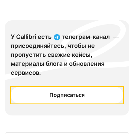
У Callibri есть
телеграм-канал
—
присоединяйтесь, чтобы не
пропустить свежие кейсы,
материалы блога и обновления
сервисов.
Подписаться