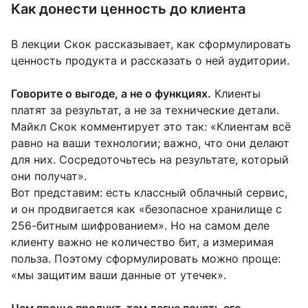
Как донести ценность до клиента
В лекции Скок рассказывает, как сформулировать
ценность продукта и рассказать о ней аудитории.
Говорите о выгоде, а не о функциях.
Клиенты
платят за результат, а не за технические детали.
Майкл Скок комментирует это так: «Клиентам всё
равно на ваши технологии; важно, что они делают
для них. Сосредоточьтесь на результате, который
они получат».
Вот представим: есть классный облачный сервис,
и он продвигается как «безопасное хранилище с
256-битным шифрованием». Но на самом деле
клиенту важно не количество бит, а измеримая
польза. Поэтому сформулировать можно проще:
«мы защитим ваши данные от утечек».