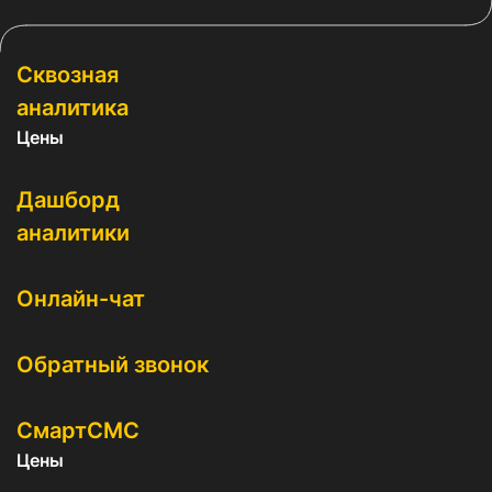
Сквозная
аналитика
Цены
Дашборд
аналитики
Онлайн-чат
Обратный звонок
СмартСМС
Цены