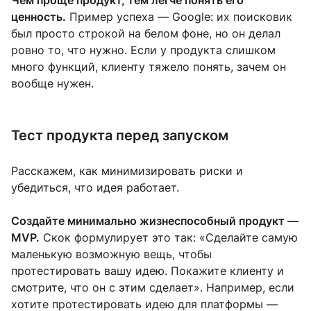
Чем проще продукт, тем легче понять его
ценность.
Пример успеха — Google: их поисковик
был просто строкой на белом фоне, но он делал
ровно то, что нужно. Если у продукта слишком
много функций, клиенту тяжело понять, зачем он
вообще нужен.
Тест продукта перед запуском
Расскажем, как минимизировать риски и
убедиться, что идея работает.
Создайте минимально жизнеспособный продукт —
MVP.
Скок формулирует это так: «Сделайте самую
маленькую возможную вещь, чтобы
протестировать вашу идею. Покажите клиенту и
смотрите, что он с этим сделает». Например, если
хотите протестировать идею для платформы —