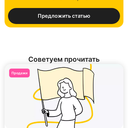
Предложить статью
Советуем прочитать
Продажи