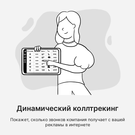
Динамический коллтрекинг
Покажет, сколько звонков компания получает с вашей
рекламы в интернете