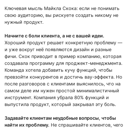
Ключевая мысль Майкла Скока: если не понимать
свою аудиторию, вы рискуете создать никому не
нужный продукт.
Начните с боли клиента, а не с вашей идеи.
Хороший продукт решает конкретную проблему —
и уже вокруг неё появляются дизайн и разные
фичи. Скок приводит в пример компанию, которая
создавала программу для проджект-менеджмента.
Команда хотела добавить кучу функций, чтобы
превзойти конкурентов и достичь вау-эффекта. Но
после разговоров с клиентами выяснилось, что на
самом деле им нужен простой минималистичный
инструмент. Компания убрала 80% функций и
выпустила продукт, который закрывал эту боль.
Задавайте клиентам неудобные вопросы, чтобы
найти их проблему.
Не спрашивайте клиентов, чего