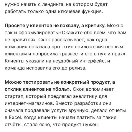
нужно начать с лендинга, на котором будет
работать только одна ключевая функция.
Просите у клиентов не похвалу, а критику.
Можно
так и сформулировать:«Скажите обо всём, что вам
не нравится». Скок рассказывает, как одна
компания показала прототип приложения первым
клиентам и попросила «разнести его в пух и прах».
Клиенты указали на неудобный интерфейс, и
команда исправила его до релиза.
Можно тестировать не конкретный продукт, а
отклик клиентов на «боль».
Скок вспоминает
стартап, который предлагал аналитику для
интернет-магазинов. Вместо разработки они
сначала продавали услуги вручную: делали отчеты
в Excel. Когда клиенты начали платить за такие
отчёты, стало ясно, что продукт нужен.