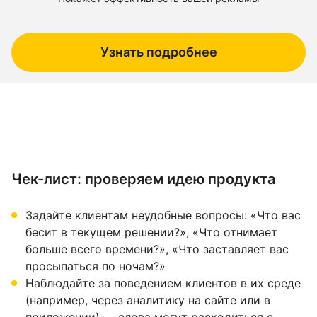
Узнать подробнее
Чек-лист: проверяем идею продукта
Задайте клиентам неудобные вопросы: «Что вас
бесит в текущем решении?», «Что отнимает
больше всего времени?», «Что заставляет вас
просыпаться по ночам?»
Наблюдайте за поведением клиентов в их среде
(например, через аналитику на сайте или в