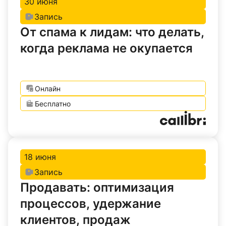
30 июня
Запись
От спама к лидам: что делать,
когда реклама не окупается
Онлайн
Бесплатно
18 июня
Запись
Продавать: оптимизация
процессов, удержание
клиентов, продаж