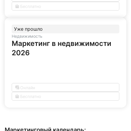
Бесплатно
Уже прошло
Недвижимость
Маркетинг в недвижимости
2026
Онлайн
Бесплатно
Маркетинговый календарь: