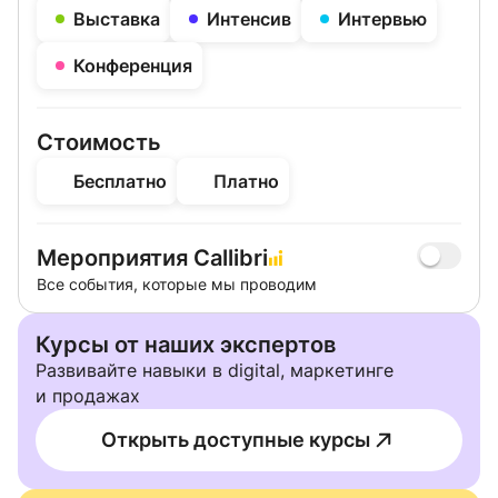
Выставка
Интенсив
Интервью
Конференция
Стоимость
Бесплатно
Платно
Мероприятия Callibri
Все события, которые мы проводим
Курсы от наших экспертов
Развивайте навыки в digital, маркетинге
и продажах
Открыть доступные курсы