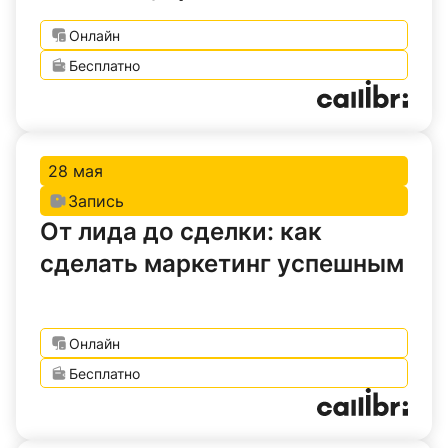
Онлайн
Бесплатно
28 мая
Запись
От лида до сделки: как
сделать маркетинг успешным
Онлайн
Бесплатно