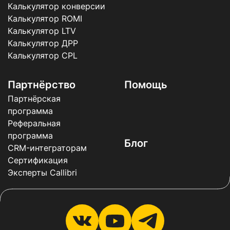
Калькулятор конверсии
Калькулятор ROMI
Калькулятор LTV
Калькулятор ДРР
Калькулятор CPL
Партнёрство
Помощь
Партнёрская
программа
Реферальная
программа
Блог
CRM-интеграторам
Сертификация
Эксперты Callibri