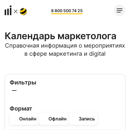
8 800 500 74 25
Календарь маркетолога
Справочная информация о мероприятиях
в сфере маркетинга и digital
Фильтры
Формат
Онлайн
Офлайн
Запись