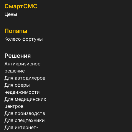
СмартСМС
Цены
Попапы
Колесо фортуны
Решения
Антикризисное
решение
Для автодилеров
Для сферы
недвижимости
Для медицинских
центров
Для производств
Для спецтехники
Для интернет-