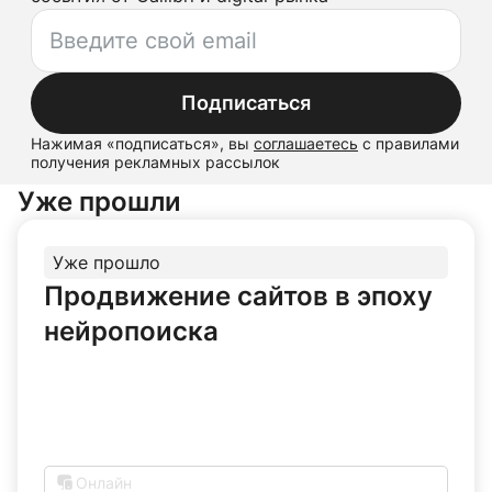
Подписаться
Нажимая «
подписаться
», вы
соглашаетесь
с правилами
получения рекламных рассылок
Уже прошли
Уже прошло
Продвижение сайтов в эпоху
нейропоиска
Онлайн