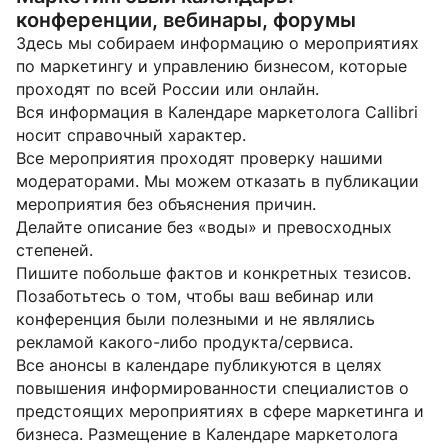
конференции, вебинары, форумы
Здесь мы собираем информацию о мероприятиях
по маркетингу и управлению бизнесом, которые
проходят по всей России или онлайн.
Вся информация в Календаре маркетолога Callibri
носит справочный характер.
Все мероприятия проходят проверку нашими
модераторами. Мы можем отказать в публикации
мероприятия без объяснения причин.
Делайте описание без «воды» и превосходных
степеней.
Пишите побольше фактов и конкретных тезисов.
Позаботьтесь о том, чтобы ваш вебинар или
конференция были полезными и не являлись
рекламой какого-либо продукта/сервиса.
Все анонсы в календаре публикуются в целях
повышения информированности специалистов о
предстоящих мероприятиях в сфере маркетинга и
бизнеса. Размещение в Календаре маркетолога