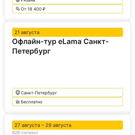
От 18 400 ₽
21 августа
Офлайн-тур eLama Санкт-
Петербург
Санкт-Петербург
Бесплатно
27 августа – 29 августа
B2B-сегмент