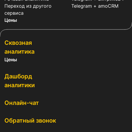
Переход из другого
Telegram + amoCRM
сервиса
Цены
Сквозная
аналитика
Цены
Дашборд
аналитики
Онлайн-чат
Обратный звонок