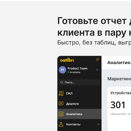
Готовьте отчет
клиента в пару
Быстро, без таблиц, выг