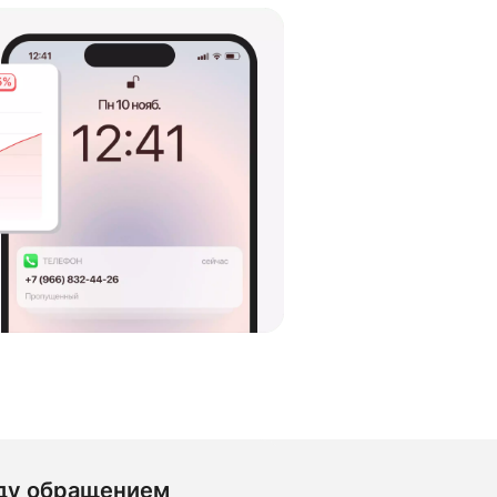
ду обращением