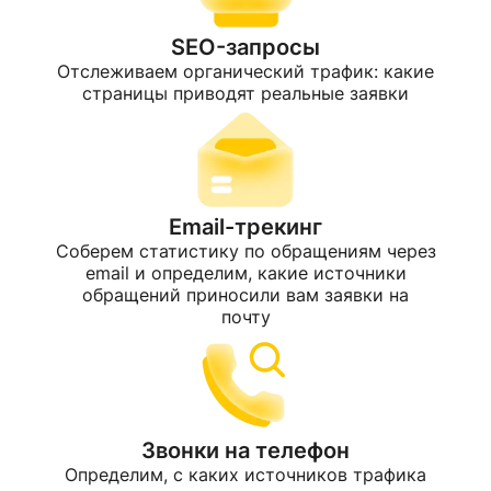
SEO-запросы
Отслеживаем органический трафик: какие
страницы приводят реальные заявки
Email-трекинг
Соберем статистику по обращениям через
email и определим, какие источники
обращений приносили вам заявки на
почту
Звонки на телефон
Определим, с каких источников трафика