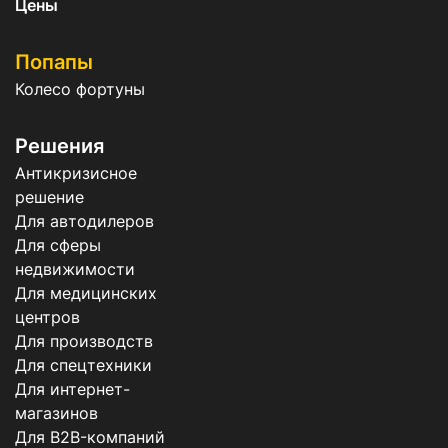
Цены
Попапы
Колесо фортуны
Решения
Антикризисное
решение
Для автодилеров
Для сферы
недвижимости
Для медицинских
центров
Для производств
Для спецтехники
Для интернет-
магазинов
Для B2B-компаний