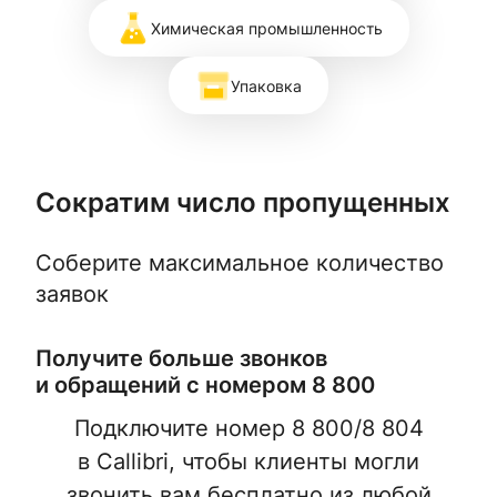
Химическая промышленность
Упаковка
Сократим число пропущенных
Соберите максимальное количество
заявок
Получите больше звонков
и обращений с номером 8 800
Подключите номер 8 800/8 804
в Callibri, чтобы клиенты могли
звонить вам бесплатно из любой