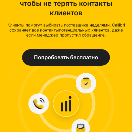
чтобы не терять контакты
клиентов
Клиенты помогут выбирать поставщика неделями, Callibri
сохраняет все контактыпотенциальных клиентов, даже
если менеджер пропустил обращение.
Попробовать бесплатно