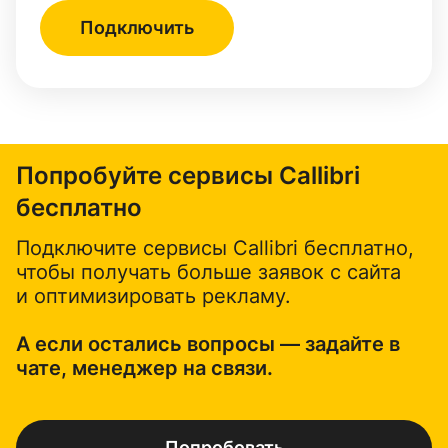
Подключить
Попробуйте сервисы Callibri
бесплатно
Подключите сервисы Callibri бесплатно,
чтобы получать больше заявок с сайта
и оптимизировать рекламу.
А если остались вопросы — задайте в
чате, менеджер на связи.
Попробовать