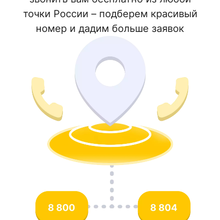
точки России – подберем красивый
номер и дадим больше заявок