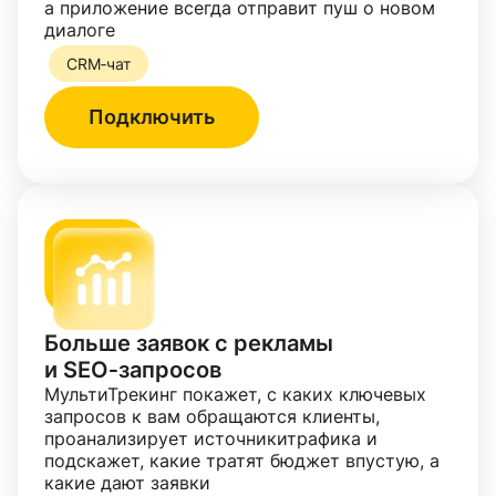
а приложение всегда отправит пуш о новом
диалоге
CRM‑чат
Подключить
Больше заявок с рекламы
и SEO‑запросов
МультиТрекинг покажет, с каких ключевых
запросов к вам обращаются клиенты,
проанализирует источникитрафика и
подскажет, какие тратят бюджет впустую, а
какие дают заявки