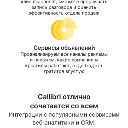
клиенты звонят, сможете прослушать
запись разговора и оценить
эффективность отдела продаж
Сервисы объявлений
Проанализируем все каналы рекламы
и покажем, какие кампании и
креативы работают, а где бюджет
тратится впустую
Callibri отлично
сочетается со всем
Интеграции с популярными сервисами
веб‑аналитики и CRM.