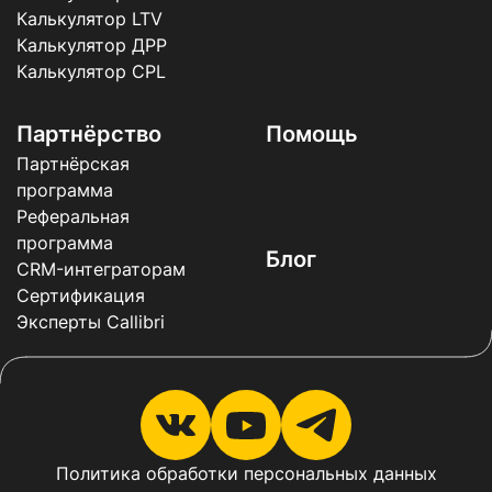
Калькулятор LTV
Калькулятор ДРР
Калькулятор CPL
Партнёрство
Помощь
Партнёрская
программа
Реферальная
программа
Блог
CRM-интеграторам
Сертификация
Эксперты Callibri
Политика обработки персональных данных