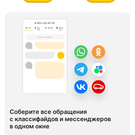
Соберите все обращения
с классифайдов и мессенджеров
в одном окне