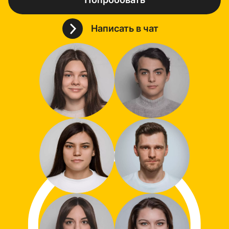
Написать в чат