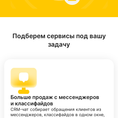
Подберем сервисы под вашу
задачу
Больше продаж с мессенджеров
и классифайдов
CRM-чат собирает обращения клиентов из
мессенджеров, классифайдов в одном окне,