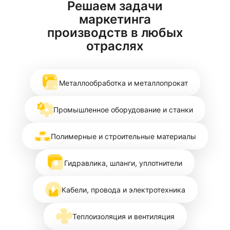
Решаем задачи
маркетинга
производств в любых
отраслях
Металлообработка и металлопрокат
Промышленное оборудование и станки
Полимерные и строительные материалы
Гидравлика, шланги, уплотнители
Кабели, провода и электротехника
Теплоизоляция и вентиляция