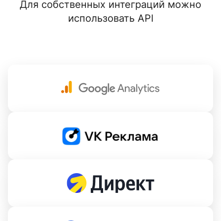
Для собственных интеграций можно
использовать API