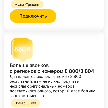
МультиТрекинг
Подключить
Больше звонков
с регионов с номером 8 800/8 804
Для клиентов звонок на номер 8 800
бесплатный, вам не нужно покупать
несколькорегиональных номеров,
достаточного одного, который даст больше
звонков клиентов
Номер 8 800