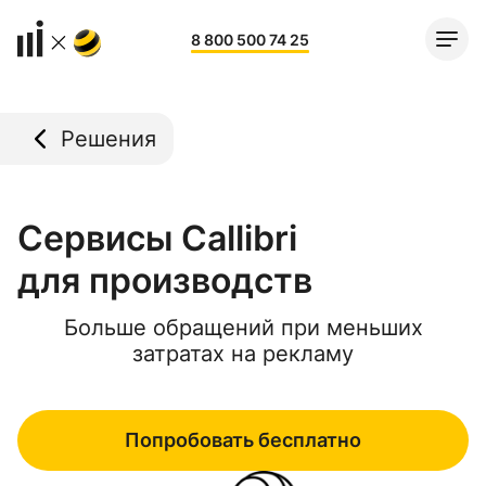
8 800 500 74 25
Решения
Сервисы Callibri
для производств
Больше обращений при меньших
затратах на рекламу
Попробовать бесплатно