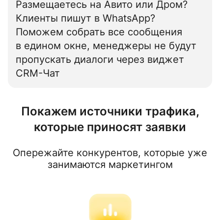
Размещаетесь на Авито или Дром?
Клиенты пишут в WhatsApp?
Поможем собрать все сообщения
в едином окне, менеджеры не будут
пропускать диалоги через виджет
CRM-Чат
Покажем источники трафика,
которые приносят заявки
Опережайте конкурентов, которые уже
занимаются маркетингом