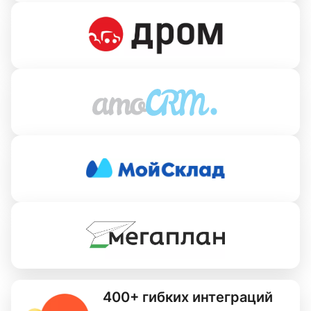
400+ гибких интеграций