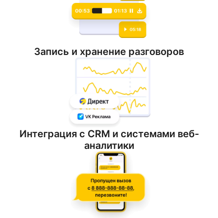
Запись и хранение разговоров
Интеграция с CRM и системами веб-
аналитики