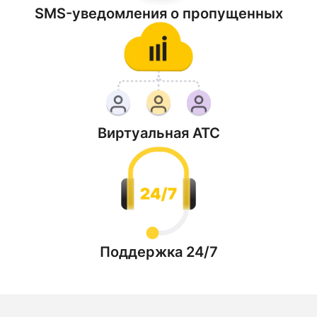
SMS-уведомления о пропущенных
Виртуальная АТС
Поддержка 24/7