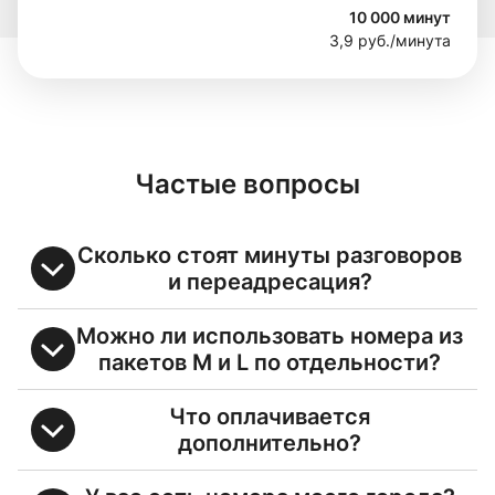
10 000 минут
3,9 руб./минута
Частые вопросы
Сколько стоят минуты разговоров
и переадресация?
Можно ли использовать номера из
пакетов M и L по отдельности?
Что оплачивается
дополнительно?