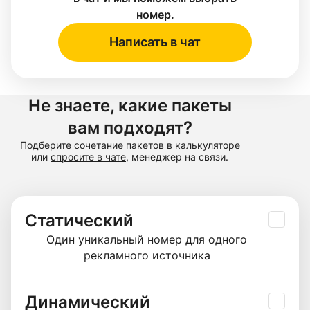
номер.
Написать в чат
Не знаете, какие пакеты
вам подходят?
Подберите сочетание пакетов в калькуляторе
или
спросите в чате
, менеджер на связи.
Статический
Один уникальный номер для одного
рекламного источника
Динамический