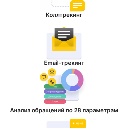
Коллтрекинг
Email-трекинг
Анализ обращений по 28 параметрам