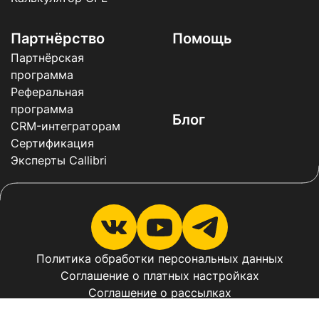
Партнёрство
Помощь
Партнёрская
программа
Реферальная
программа
Блог
CRM-интеграторам
Сертификация
Эксперты Callibri
Политика обработки персональных данных
Соглашение о платных настройках
Соглашение о рассылках
Соглашение о рассылках в мессенджерах