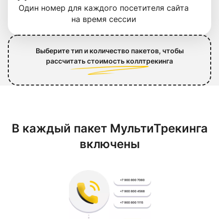
Один номер для каждого посетителя сайта
на время сессии
Выберите тип и количество пакетов, чтобы
рассчитать стоимость коллтрекинга
В каждый пакет МультиТрекинга
включены