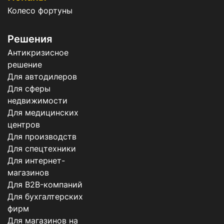
Колесо фортуны
Решения
Антикризисное
решение
Для автодилеров
Для сферы
недвижимости
Для медицинских
центров
Для производств
Для спецтехники
Для интернет-
магазинов
Для B2B-компаний
Для бухгалтерских
фирм
Для магазинов на