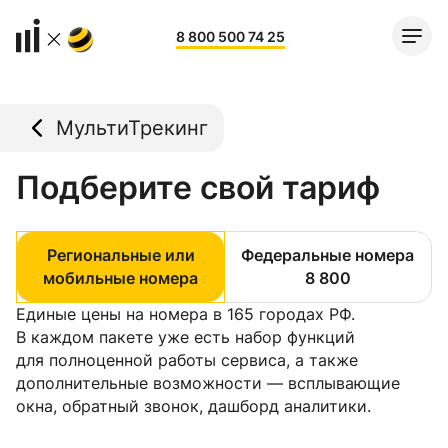
8 800 500 74 25
МультиТрекинг
Подберите свой тариф
Региональные или
Федеральные номера
мобильные номера
8 800
Единые цены на номера в 165 городах РФ.
В каждом пакете уже есть набор функций
для полноценной работы сервиса, а также
дополнительные возможности — всплывающие
окна, обратный звонок, дашборд аналитики.