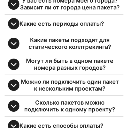
У вас есть номера моего города?
Зависит ли от города цена пакета?
Какие есть периоды оплаты?
Какие пакеты подходят для
статического коллтрекинга?
Могут ли быть в одном пакете
номера разных городов?
Можно ли подключить один пакет
к нескольким проектам?
Сколько пакетов можно
подключить к одному проекту?
Какие есть способы оплаты?