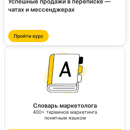
Успешные продажи в переписке —
чатах и мессенджерах
Пройти курс
Словарь маркетолога
400+ терминов маркетинга
понятным языком