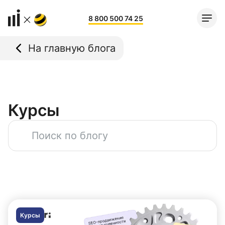
8 800 500 74 25
На главную блога
Курсы
Курсы