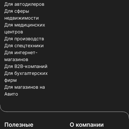
Для автодилеров
Для сферы
недвижимости
Для медицинских
центров
Для производств
Для спецтехники
Для интернет-
магазинов
Для B2B-компаний
Для бухгалтерских
фирм
Для магазинов на
Авито
Полезные
О компании