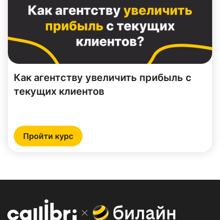
Как агентству увеличить прибыль с
текущих клиентов
Пройти курс