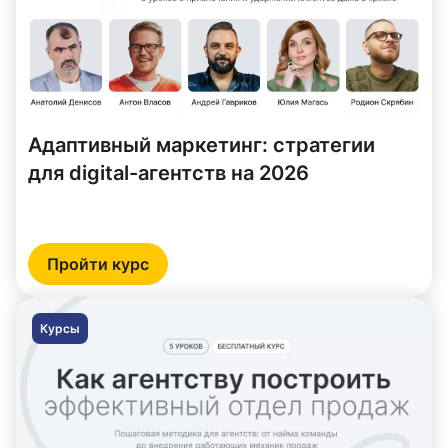
Адаптивный маркетинг: стратегии
для digital-агентств на 2026
Пройти курс
Курсы