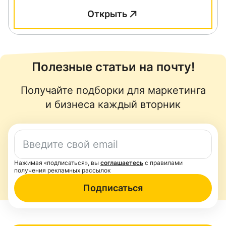
Открыть
Полезные статьи на почту!
Получайте подборки для маркетинга
и бизнеса каждый вторник
Нажимая «подписаться», вы
соглашаетесь
с правилами
получения рекламных рассылок
Подписаться