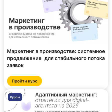
Маркетинг в производстве: системное
продвижение для стабильного потока
заявок
Пройти курс
Курсы