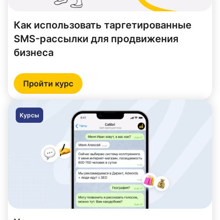
Как использовать таргетированные
SMS-рассылки для продвижения
бизнеса
Пройти курс
Курсы