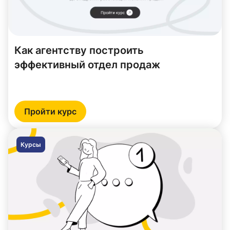
Как агентству построить
эффективный отдел продаж
Пройти курс
Курсы