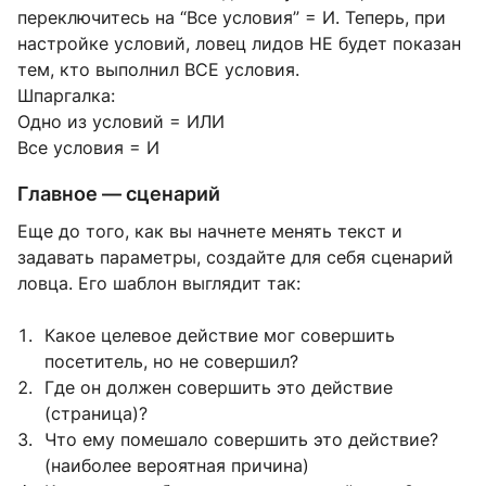
переключитесь на “Все условия” = И. Теперь, при
настройке условий, ловец лидов НЕ будет показан
тем, кто выполнил ВСЕ условия.
Шпаргалка:
Одно из условий = ИЛИ
Все условия = И
Главное — сценарий
Еще до того, как вы начнете менять текст и
задавать параметры, создайте для себя сценарий
ловца. Его шаблон выглядит так:
Какое целевое действие мог совершить
посетитель, но не совершил?
Где он должен совершить это действие
(страница)?
Что ему помешало совершить это действие?
(наиболее вероятная причина)