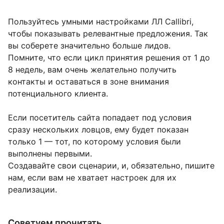
Пользуйтесь умными настройками ЛЛ Callibri,
чтобы показывать релевантные предложения. Так
вы соберете значительно больше лидов.
Помните, что если цикл принятия решения от 1 до
8 недель, вам очень желательно получить
контакты и оставаться в зоне внимания
потенциального клиента.
Если посетитель сайта попадает под условия
сразу нескольких ловцов, ему будет показан
только 1 — тот, по которому условия были
выполнены первыми.
Создавайте свои сценарии, и, обязательно, пишите
нам, если вам не хватает настроек для их
реализации.
Советуем прочитать