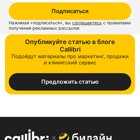
Подписаться
Нажимая «
подписаться
», вы
соглашаетесь
с правилами
получения рекламных рассылок
Опубликуйте статью в блоге
Callibri
Подойдут материалы про маркетинг, продажи
и клиентский сервис
Предложить статью