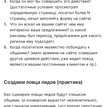
Когда он мог бы совершить это действие?
(достаточные условия: просмотрел
определенную страницу, посетил более N
страниц, начал заполнять форму на сайте)
Что он искал на вашем сайте/ чем ему
интересно ваше предложение? (с какой
рекламы был переход, предложения для какого
региона ему подходят)
Когда посетителя неуместно побуждать к
общению? (мало времени на сайте, совершил
другое целевое действие, уже видел ловца,
является вашим постоянным клиентом и пр.)
Создаем ловца лидов (практика)
Без сценария ловцы лидов будут слишком
общими, (и конверсия вырастет незначительно),
или слишком навязчивыми, (что вредит репутации