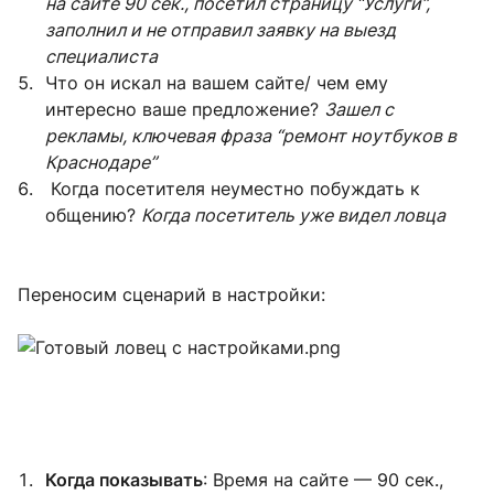
на сайте 90 сек., посетил страницу “Услуги”,
заполнил и не отправил заявку на выезд
специалиста
Что он искал на вашем сайте/ чем ему
интересно ваше предложение?
Зашел с
рекламы, ключевая фраза “ремонт ноутбуков в
Краснодаре”
Когда посетителя неуместно побуждать к
общению?
Когда посетитель уже видел ловца
Переносим сценарий в настройки:
Когда показывать
: Время на сайте — 90 сек.,