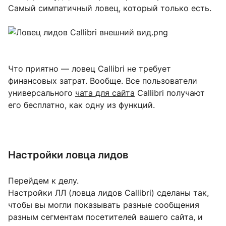
Самый симпатичный ловец, который только есть.
Что приятно — ловец Callibri не требует
финансовых затрат. Вообще. Все пользователи
универсального
чата для сайта
Callibri получают
его бесплатно, как одну из функций.
Настройки ловца лидов
Перейдем к делу.
Настройки ЛЛ (ловца лидов Callibri) сделаны так,
чтобы вы могли показывать разные сообщения
разным сегментам посетителей вашего сайта, и