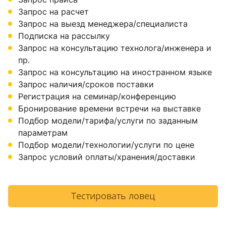
Запрос на расчет
Запрос на выезд менеджера/специалиста
Подписка на рассылку
Запрос на консультацию технолога/инженера и
пр.
Запрос на консультацию на иностранном языке
Запрос наличия/сроков поставки
Регистрация на семинар/конференцию
Бронирование времени встречи на выставке
Подбор модели/тарифа/услуги по заданным
параметрам
Подбор модели/технологии/услуги по цене
Запрос условий оплаты/хранения/доставки
Тестировать ловец