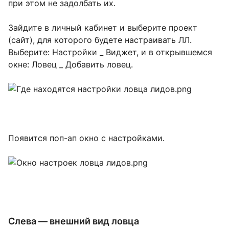
при этом не задолбать их.
Зайдите в личный кабинет и выберите проект
(сайт), для которого будете настраивать ЛЛ.
Выберите: Настройки _ Виджет, и в открывшемся
окне: Ловец _ Добавить ловец.
Появится поп-ап окно с настройками.
Слева — внешний вид ловца