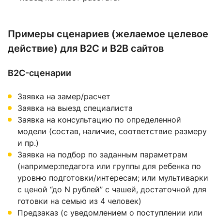
Примеры сценариев (желаемое целевое
действие) для B2C и B2B сайтов
B2C-сценарии
Заявка на замер/расчет
Заявка на выезд специалиста
Заявка на консультацию по определенной
модели (состав, наличие, соответствие размеру
и пр.)
Заявка на подбор по заданным параметрам
(например:педагога или группы для ребенка по
уровню подготовки/интересам; или мультиварки
с ценой “до N рублей” с чашей, достаточной для
готовки на семью из 4 человек)
Предзаказ (с уведомлением о поступлении или