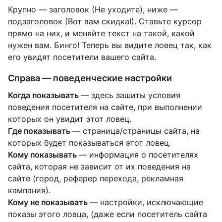
Крупно — заголовок (Не уходите), ниже —
подзаголовок (Вот вам скидка!). Ставьте курсор
прямо на них, и меняйте текст на такой, какой
нужен вам. Бинго! Теперь вы видите ловец так, как
его увидят посетители вашего сайта.
Справа — поведенческие настройки
Когда показывать
— здесь зашиты условия
поведения посетителя на сайте, при выполнении
которых он увидит этот ловец.
Где показывать
— страница/страницы сайта, на
которых будет показываться этот ловец.
Кому показывать
— информация о посетителях
сайта, которая не зависит от их поведения на
сайте (город, реферер перехода, рекламная
кампания).
Кому не показывать
— настройки, исключающие
показы этого ловца, (даже если посетитель сайта