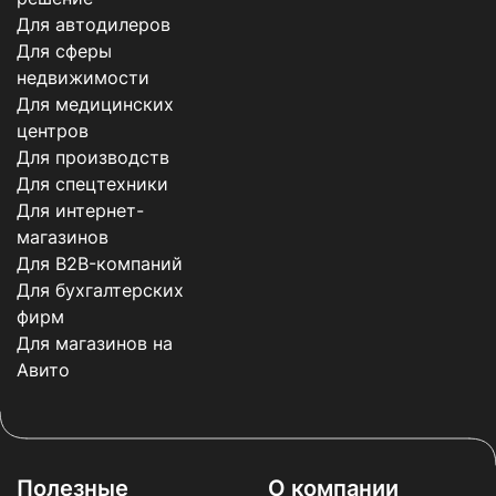
Для автодилеров
Для сферы
недвижимости
Для медицинских
центров
Для производств
Для спецтехники
Для интернет-
магазинов
Для B2B-компаний
Для бухгалтерских
фирм
Для магазинов на
Авито
Полезные
О компании