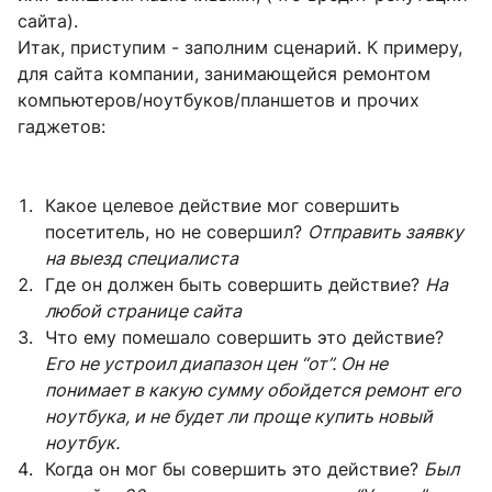
сайта).
Итак, приступим - заполним сценарий. К примеру,
для сайта компании, занимающейся ремонтом
компьютеров/ноутбуков/планшетов и прочих
гаджетов:
Какое целевое действие мог совершить
посетитель, но не совершил?
Отправить заявку
на выезд специалиста
Где он должен быть совершить действие?
На
любой странице сайта
Что ему помешало совершить это действие?
Его не устроил диапазон цен “от”. Он не
понимает в какую сумму обойдется ремонт его
ноутбука, и не будет ли проще купить новый
ноутбук.
Когда он мог бы совершить это действие?
Был