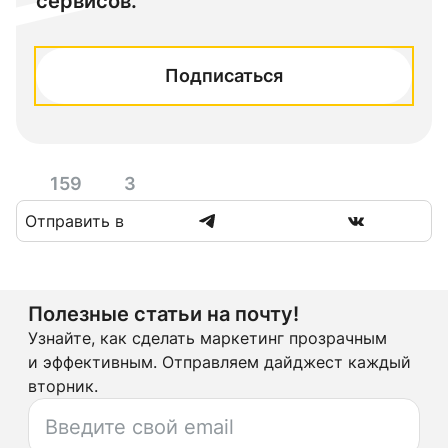
сервисов.
Подписаться
159
3
Отправить в
Полезные статьи на почту!
Узнайте, как сделать маркетинг прозрачным
и эффективным. Отправляем дайджест каждый
вторник.