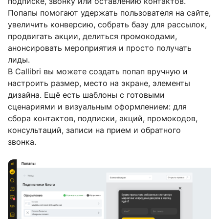
подписке, звонку или оставлению контактов.
Попапы помогают удержать пользователя на сайте,
увеличить конверсию, собрать базу для рассылок,
продвигать акции, делиться промокодами,
анонсировать мероприятия и просто получать
лиды.
В Callibri вы можете создать попап вручную и
настроить размер, место на экране, элементы
дизайна. Ещё есть шаблоны с готовыми
сценариями и визуальным оформлением: для
сбора контактов, подписки, акций, промокодов,
консультаций, записи на прием и обратного
звонка.