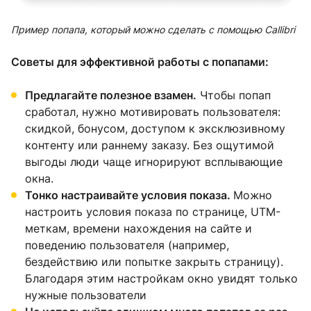
Пример попапа, который можно сделать с помощью Callibri
Советы для эффективной работы с попапами:
Предлагайте полезное взамен.
Чтобы попап
сработал, нужно мотивировать пользователя:
скидкой, бонусом, доступом к эксклюзивному
контенту или раннему заказу. Без ощутимой
выгоды люди чаще игнорируют всплывающие
окна.
Тонко настраивайте условия показа.
Можно
настроить условия показа по странице, UTM-
меткам, времени нахождения на сайте и
поведению пользователя (например,
бездействию или попытке закрыть страницу).
Благодаря этим настройкам окно увидят только
нужные пользователи