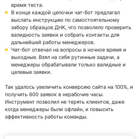
время теста.
В конце каждой цепочки чат-бот предлагал
выслать инструкцию по самостоятельному
забору образцов ДНК, что позволяло проверить
валидность заявки и собрать контакты для
дальнейшей работы менеджеров.
Чат-бот отвечал на вопросы в ночное время и
выходные. Взял на себя рутинные задачи, а
менеджеры обрабатывали только валидные и
целевые заявки.
Так удалось увеличить конверсию сайта на 100%, и
получить 600 заявок в нерабочие часы.
Инструмент позволил не терять клиентов, даже
когда менеджеры были офлайн, и повысить
эффективность работы команды.