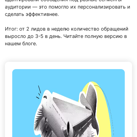
аудитории — это помогло их персонализировать и
сделать эффективнее.
Итог: от 2 лидов в неделю количество обращений
выросло до 3-5 в день. Читайте полную версию в
нашем блоге.