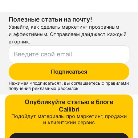
Полезные статьи на почту!
Узнайте, как сделать маркетинг прозрачным
и эффективным. Отправляем дайджест каждый
вторник.
Подписаться
Нажимая «
подписаться
», вы
соглашаетесь
с правилами
получения рекламных рассылок
Опубликуйте статью в блоге
Callibri
Подойдут материалы про маркетинг, продажи
и клиентский сервис