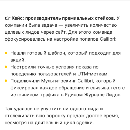
👉 Кейс: производитель премиальных стейков.
У
компании была задача — увеличить количество
целевых лидов через сайт. Для этого команда
сфокусировалась на настройке попапов Callibri:
Нашли готовый шаблон, который подходит для
акций.
Настроили точные условия показа по
поведению пользователей и UTM-меткам.
Подключили Мультитрекинг Callibri, который
фиксировал каждое обращение и связывал его с
источником трафика в Едином Журнале Лидов.
Так удалось не упустить ни одного лида и
отслеживать всю воронку продаж долгое время,
несмотря на длительный цикл сделки.