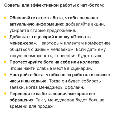
Советы для эффективной работы с чат-ботом:
Обновляйте ответы бота, чтобы он давал
актуальную информацию:
добавляйте акции,
убирайте старые предложения.
Добавьте в сценарий кнопку «Позвать
менеджера».
Некоторым клиентам комфортнее
общаться с живым человеком. Если дать ему
такую возможность, конверсия будет выше.
Протестируйте бота на себе или коллегах,
чтобы найти слабые места в сценарии.
Настройте бота, чтобы он на работал в ночные
часы и выходные.
Тогда он будет собирать
заявки, когда менеджеры оффлайн.
Переведите на бота первичные простые
обращения.
Так у менеджеров будет больше
времени для продаж.