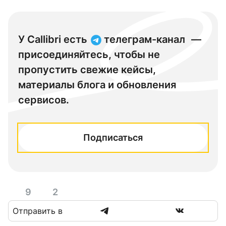
У Callibri есть
телеграм-канал
—
присоединяйтесь, чтобы не
пропустить свежие кейсы,
материалы блога и обновления
сервисов.
Подписаться
9
2
Отправить в