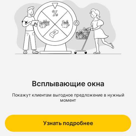
Всплывающие окна
Покажут клиентам выгодное предложение в нужный
момент
Узнать подробнее