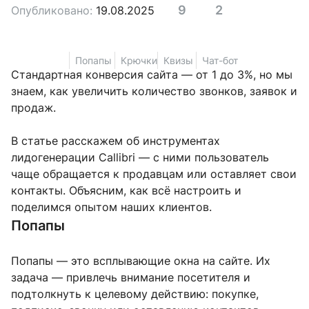
9
2
Опубликовано:
19.08.2025
Попапы
Крючки
Квизы
Чат-бот
Стандартная конверсия сайта — от 1 до 3%, но мы
знаем, как увеличить количество звонков, заявок и
продаж.
В статье расскажем об инструментах
лидогенерации Callibri — с ними пользователь
чаще обращается к продавцам или оставляет свои
контакты. Объясним, как всё настроить и
поделимся опытом наших клиентов.
Попапы
Попапы — это всплывающие окна на сайте. Их
задача — привлечь внимание посетителя и
подтолкнуть к целевому действию: покупке,