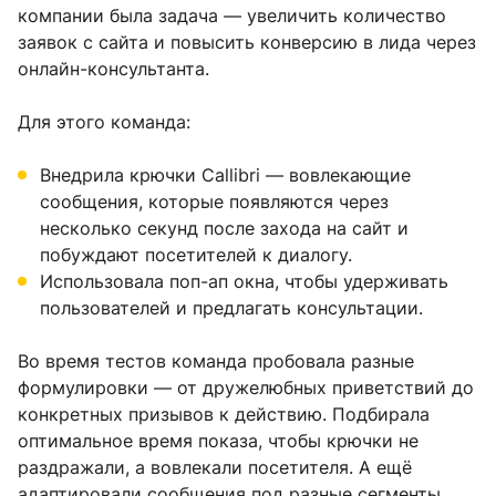
компании была задача — увеличить количество
заявок с сайта и повысить конверсию в лида через
онлайн-консультанта.
Для этого команда:
Внедрила крючки Callibri — вовлекающие
сообщения, которые появляются через
несколько секунд после захода на сайт и
побуждают посетителей к диалогу.
Использовала поп-ап окна, чтобы удерживать
пользователей и предлагать консультации.
Во время тестов команда пробовала разные
формулировки — от дружелюбных приветствий до
конкретных призывов к действию. Подбирала
оптимальное время показа, чтобы крючки не
раздражали, а вовлекали посетителя. А ещё
адаптировали сообщения под разные сегменты