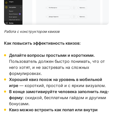
Работа с конструктором квизов
Как повысить эффективность квизов:
Делайте вопросы простыми и короткими.
Пользователь должен быстро понимать, что от
него хотят, и не застревать на сложных
формулировках.
Хороший квиз похож на уровень в мобильной
игре
— короткий, простой и с ярким визуалом.
В конце замотивируйте человека заполнить лид-
форму:
скидкой, бесплатным гайдом и другими
бонусами.
Квиз можно встроить как попап или внутри