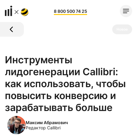
8 800 500 74 25
Новое
Инструменты
лидогенерации Callibri:
как использовать, чтобы
повысить конверсию и
зарабатывать больше
Максим Абрамович
Редактор Callibri