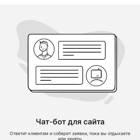
Чат-бот для сайта
Ответит клиентам и соберет заявки, пока вы отдыхаете
или заняты