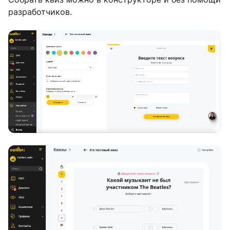
разработчиков.