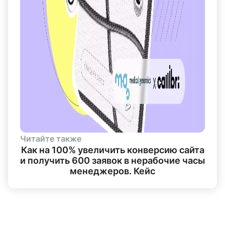
Читайте также
Как на 100% увеличить конверсию сайта
и получить 600 заявок в нерабочие часы
менеджеров. Кейс