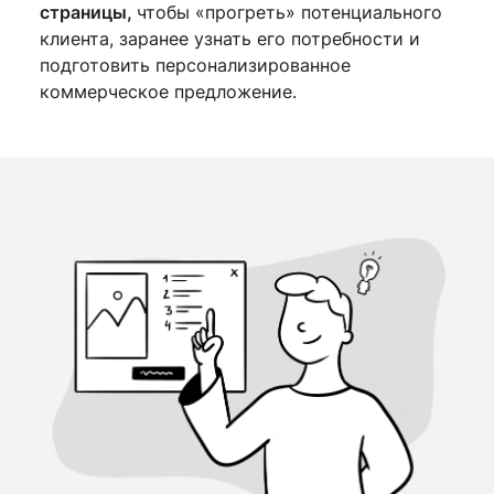
страницы,
чтобы «прогреть» потенциального
клиента, заранее узнать его потребности и
подготовить персонализированное
коммерческое предложение.