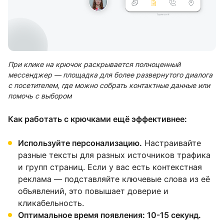
При клике на крючок раскрывается полноценный
мессенджер — площадка для более развернутого диалога
с посетителем, где можно собрать контактные данные или
помочь с выбором
Как работать с крючками ещё эффективнее:
Используйте персонализацию.
Настраивайте
разные тексты для разных источников трафика
и групп страниц. Если у вас есть контекстная
реклама — подставляйте ключевые слова из её
объявлений, это повышает доверие и
кликабельность.
Оптимальное время появления: 10-15 секунд.