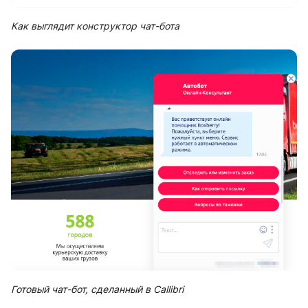
Как выглядит конструктор чат-бота
Готовый чат-бот, сделанный в Callibri