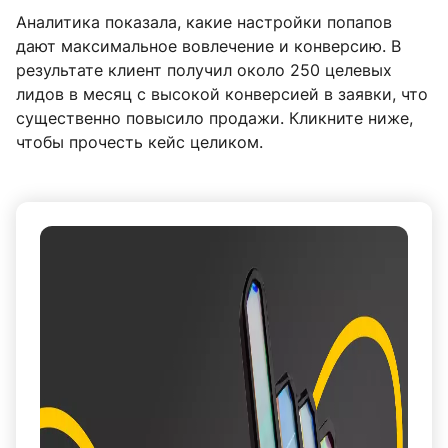
Аналитика показала, какие настройки попапов
дают максимальное вовлечение и конверсию. В
результате клиент получил около 250 целевых
лидов в месяц с высокой конверсией в заявки, что
существенно повысило продажи. Кликните ниже,
чтобы прочесть кейс целиком.