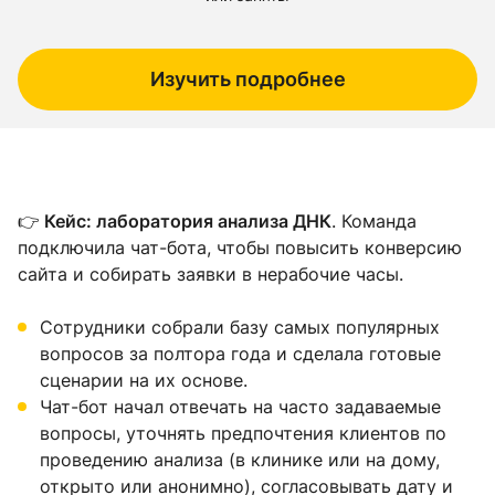
Изучить подробнее
👉
Кейс: лаборатория анализа ДНК
. Команда
подключила чат-бота, чтобы повысить конверсию
сайта и собирать заявки в нерабочие часы.
Сотрудники собрали базу самых популярных
вопросов за полтора года и сделала готовые
сценарии на их основе.
Чат-бот начал отвечать на часто задаваемые
вопросы, уточнять предпочтения клиентов по
проведению анализа (в клинике или на дому,
открыто или анонимно), согласовывать дату и