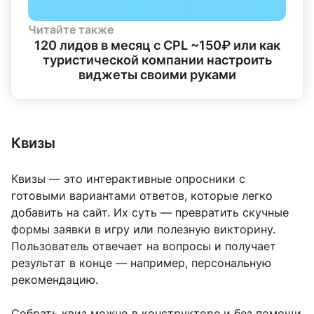
Читайте также
120 лидов в месяц с CPL ~150₽ или как
туристической компании настроить
виджеты своими руками
Квизы
Квизы — это интерактивные опросники с
готовыми вариантами ответов, которые легко
добавить на сайт. Их суть — превратить скучные
формы заявки в игру или полезную викторину.
Пользователь отвечает на вопросы и получает
результат в конце — например, персональную
рекомендацию.
Собрать квиз можно в конструкторе и без помощи