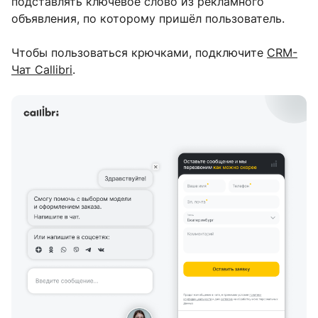
подставлять ключевое слово из рекламного
объявления, по которому пришёл пользователь.
Чтобы пользоваться крючками, подключите
CRM-
Чат Callibri
.