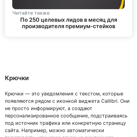
Читайте также
По 250 целевых лидов в месяц для
производителя премиум-стейков
Крючки
Крючки — это уведомления с текстом, которые
появляются рядом с иконкой виджета Callibri. Они
не просто информируют, а создают
персонализированное сообщение, подстраиваясь
под источник трафика или конкретную страницу
сайта. Например, можно автоматически