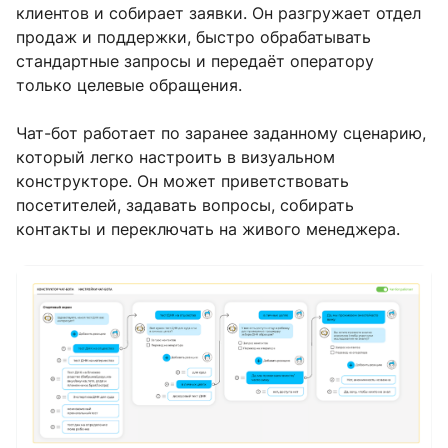
клиентов и собирает заявки. Он разгружает отдел
продаж и поддержки, быстро обрабатывать
стандартные запросы и передаёт оператору
только целевые обращения.
Чат-бот работает по заранее заданному сценарию,
который легко настроить в визуальном
конструкторе. Он может приветствовать
посетителей, задавать вопросы, собирать
контакты и переключать на живого менеджера.