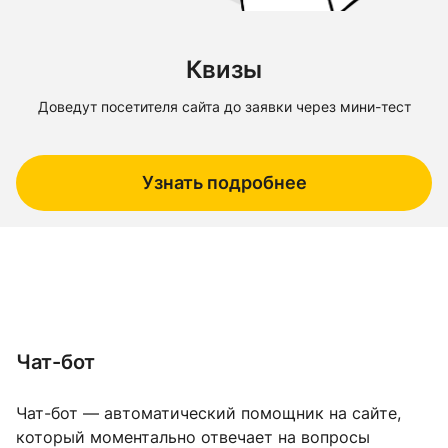
Квизы
Доведут посетителя сайта до заявки через мини-тест
Узнать подробнее
Чат-бот
Чат-бот — автоматический помощник на сайте,
который моментально отвечает на вопросы