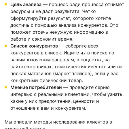
Цель анализа
— процесс ради процесса отнимет
ресурсы и не даст результата. Четко
сформулируйте результат, которого хотите
достичь с помощью анализа конкурентов. Это
поможет отсечь ненужную информацию в
работе и сэкономит время.
Список конкурентов
— соберите всех
конкурентов в список. Ищите их в поиске по
вашим ключевым запросам, в соцсетях, на
сайтах-отзовиках, тематических ивентах или на
полках магазинов (маркетплейсов), если у вас
конкретный физический товар.
Мнение потребителей
— проведите серию
интервью с реальными клиентами, чтобы узнать,
какие у них предпочтения, ценности и
отношение к вам и конкурентам.
Мы описали методы исследования клиентов в
отдельной
статье
.