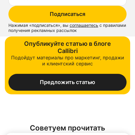
Подписаться
Нажимая «
подписаться
», вы
соглашаетесь
с правилами
получения рекламных рассылок
Опубликуйте статью в блоге
Callibri
Подойдут материалы про маркетинг, продажи
и клиентский сервис
Предложить статью
Советуем прочитать