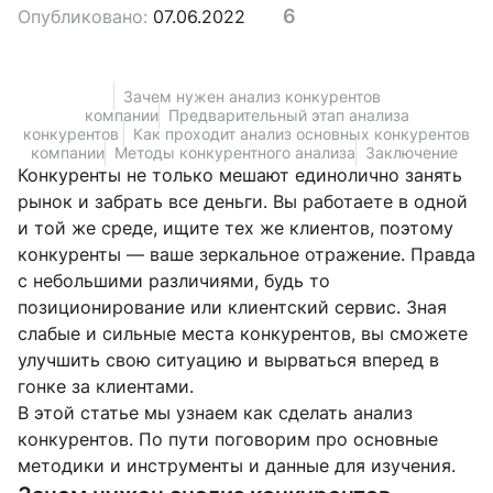
6
Опубликовано:
07.06.2022
Зачем нужен анализ конкурентов
компании
Предварительный этап анализа
конкурентов
Как проходит анализ основных конкурентов
компании
Методы конкурентного анализа
Заключение
Конкуренты не только мешают единолично занять
рынок и забрать все деньги. Вы работаете в одной
и той же среде, ищите тех же клиентов, поэтому
конкуренты — ваше зеркальное отражение. Правда
с небольшими различиями, будь то
позиционирование или клиентский сервис. Зная
слабые и сильные места конкурентов, вы сможете
улучшить свою ситуацию и вырваться вперед в
гонке за клиентами.
В этой статье мы узнаем как сделать анализ
конкурентов. По пути поговорим про основные
методики и инструменты и данные для изучения.