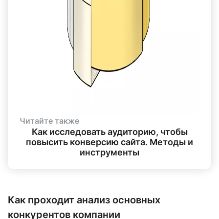
Читайте также
Как исследовать аудиторию, чтобы
повысить конверсию сайта. Методы и
инструменты
Как проходит анализ основных
конкурентов компании