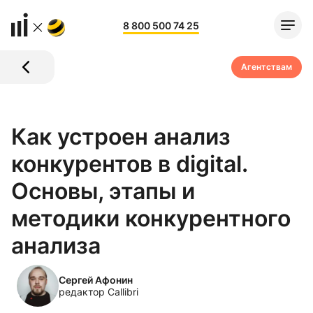
8 800 500 74 25
Агентствам
Как устроен анализ
конкурентов в digital.
Основы, этапы и
методики конкурентного
анализа
Сергей Афонин
редактор Callibri