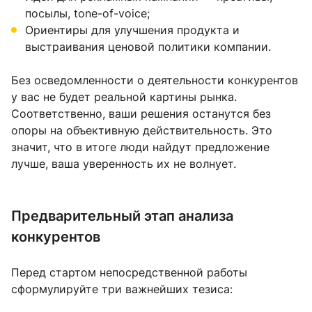
посылы, tone-of-voice;
Ориентиры для улучшения продукта и
выстраивания ценовой политики компании.
Без осведомленности о деятельности конкурентов
у вас не будет реальной картины рынка.
Соответственно, ваши решения останутся без
опоры на объективную действительность. Это
значит, что в итоге люди найдут предложение
лучше, ваша уверенность их не волнует.
Предварительный этап анализа
конкурентов
Перед стартом непосредственной работы
сформулируйте три важнейших тезиса: