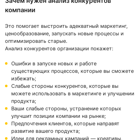
Зачем нужен анализ конкурентов
компании
Это помогает выстроить адекватный маркетинг,
ценообразование, запускать новые процессы и
оптимизировать старые.
Анализ конкурентов организации покажет:
Ошибки в запуске новых и работе
существующих процессов, которые вы сможете
избежать;
Слабые стороны конкурентов, которые вы
можете использовать в маркетинге и улучшении
продукта;
Ваши слабые стороны, устранение которых
улучшит позиции компании на рынке;
Предпочтения клиентов, которые направят
развитие вашего продукта;
Идеи для рекламных кампаний — креативы,