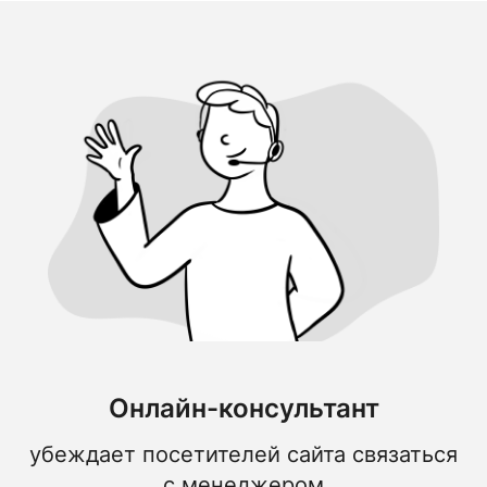
Онлайн-консультант
убеждает посетителей сайта связаться
с менеджером