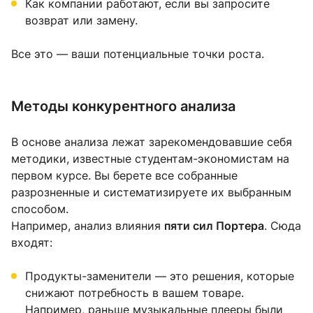
Как компании работают, если вы запросите
возврат или замену.
Все это — ваши потенциальные точки роста.
Методы конкурентного анализа
В основе анализа лежат зарекомендовавшие себя
методики, известные студентам-экономистам на
первом курсе. Вы берете все собранные
разрозненные и систематизируете их выбранным
способом.
Например, анализ влияния
пяти сил Портера
. Сюда
входят:
Продукты-заменители — это решения, которые
снижают потребность в вашем товаре.
Например, раньше музыкальные плееры были