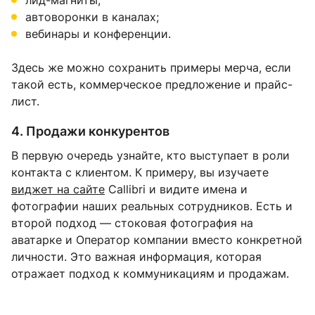
лид-магниты;
автоворонки в каналах;
вебинары и конференции.
Здесь же можно сохранить примеры мерча, если
такой есть, коммерческое предложение и прайс-
лист.
4. Продажи конкурентов
В первую очередь узнайте, кто выступает в роли
контакта с клиентом. К примеру, вы изучаете
виджет на сайте
Callibri и видите имена и
фотографии наших реальных сотрудников. Есть и
второй подход — стоковая фотография на
аватарке и Оператор компании вместо конкретной
личности. Это важная информация, которая
отражает подход к коммуникациям и продажам.