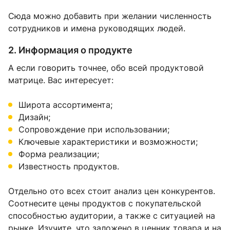
Сюда можно добавить при желании численность
сотрудников и имена руководящих людей.
2. Информация о продукте
А если говорить точнее, обо всей продуктовой
матрице. Вас интересует:
Широта ассортимента;
Дизайн;
Сопровождение при использовании;
Ключевые характеристики и возможности;
Форма реализации;
Известность продуктов.
Отдельно ото всех стоит анализ цен конкурентов.
Соотнесите цены продуктов с покупательской
способностью аудитории, а также с ситуацией на
рынке. Изучите, что заложено в ценник товара и на