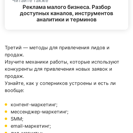
Читайте также
Реклама малого бизнеса. Разбор
доступных каналов, инструментов
аналитики и терминов
Третий — методы для привлечения лидов и
продаж.
Изучите механики работы, которые используют
конкуренты для привлечения новых заявок и
продаж.
Узнайте, как у соперников устроены и есть ли
вообще:
контент-маркетинг;
мессенджер-маркетинг;
SMM;
email-маркетинг;