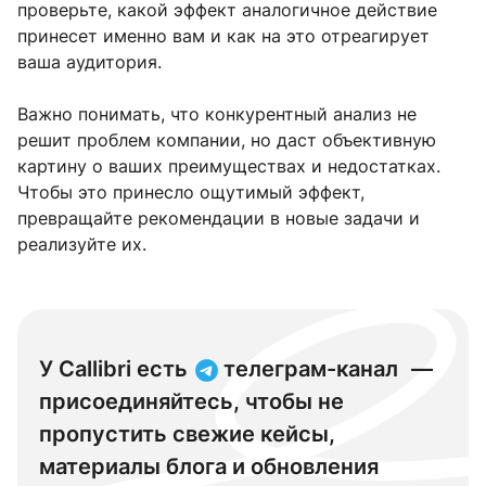
проверьте, какой эффект аналогичное действие
принесет именно вам и как на это отреагирует
ваша аудитория.
Важно понимать, что конкурентный анализ не
решит проблем компании, но даст объективную
картину о ваших преимуществах и недостатках.
Чтобы это принесло ощутимый эффект,
превращайте рекомендации в новые задачи и
реализуйте их.
У Callibri есть
телеграм-канал
—
присоединяйтесь, чтобы не
пропустить свежие кейсы,
материалы блога и обновления