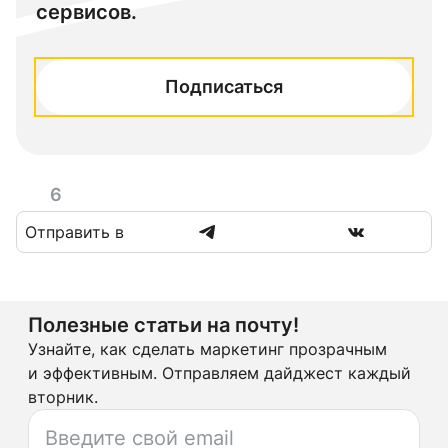
сервисов.
Подписаться
6
Отправить в
Полезные статьи на почту!
Узнайте, как сделать маркетинг прозрачным
и эффективным. Отправляем дайджест каждый
вторник.