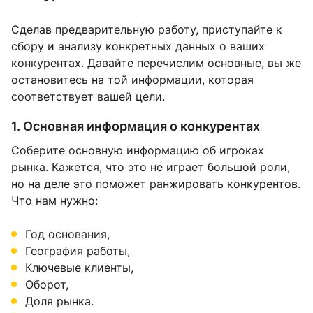
Сделав предварительную работу, приступайте к
сбору и анализу конкретных данных о ваших
конкурентах. Давайте перечислим основные, вы же
остановитесь на той информации, которая
соответствует вашей цели.
1. Основная информация о конкурентах
Соберите основную информацию об игроках
рынка. Кажется, что это не играет большой роли,
но на деле это поможет ранжировать конкурентов.
Что нам нужно:
Год основания,
География работы,
Ключевые клиенты,
Оборот,
Доля рынка.