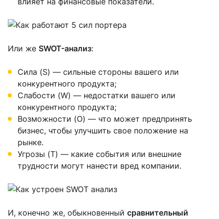
влияет на финансовые показатели.
Или же
SWOT-анализ
:
Сила (S) — сильные стороны вашего или
конкурентного продукта;
Слабости (W) — недостатки вашего или
конкурентного продукта;
Возможности (O) — что может предпринять
бизнес, чтобы улучшить свое положение на
рынке.
Угрозы (T) — какие события или внешние
трудности могут нанести вред компании.
И, конечно же, обыкновенный
сравнительный