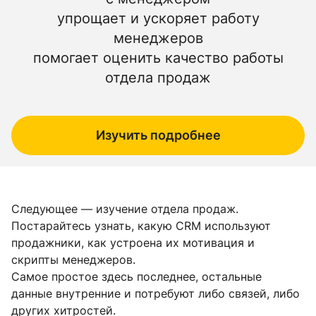
упрощает и ускоряет работу
менеджеров
помогает оценить качество работы
отдела продаж
Изучить подробнее
Следующее — изучение отдела продаж.
Постарайтесь узнать, какую CRM используют
продажники, как устроена их мотивация и
скрипты менеджеров.
Самое простое здесь последнее, остальные
данные внутренние и потребуют либо связей, либо
других хитростей.