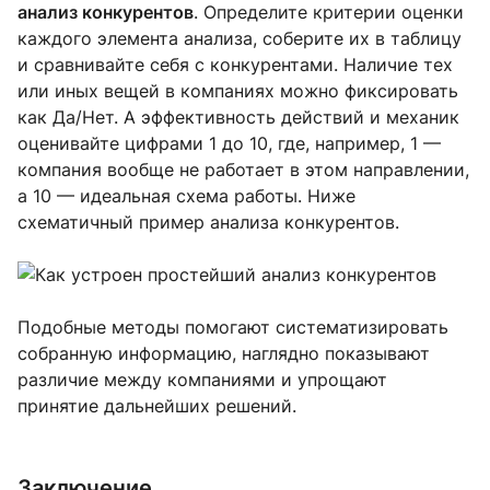
анализ конкурентов
. Определите критерии оценки
каждого элемента анализа, соберите их в таблицу
и сравнивайте себя с конкурентами. Наличие тех
или иных вещей в компаниях можно фиксировать
как Да/Нет. А эффективность действий и механик
оценивайте цифрами 1 до 10, где, например, 1 —
компания вообще не работает в этом направлении,
а 10 — идеальная схема работы. Ниже
схематичный пример анализа конкурентов.
Подобные методы помогают систематизировать
собранную информацию, наглядно показывают
различие между компаниями и упрощают
принятие дальнейших решений.
Заключение