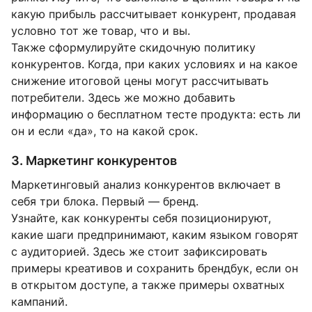
какую прибыль рассчитывает конкурент, продавая
условно тот же товар, что и вы.
Также сформулируйте скидочную политику
конкурентов. Когда, при каких условиях и на какое
снижение итоговой цены могут рассчитывать
потребители. Здесь же можно добавить
информацию о бесплатном тесте продукта: есть ли
он и если «да», то на какой срок.
3. Маркетинг конкурентов
Маркетинговый анализ конкурентов включает в
себя три блока. Первый — бренд.
Узнайте, как конкуренты себя позиционируют,
какие шаги предпринимают, каким языком говорят
с аудиторией. Здесь же стоит зафиксировать
примеры креативов и сохранить брендбук, если он
в открытом доступе, а также примеры охватных
кампаний.