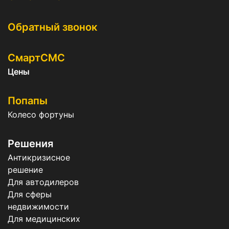
Обратный звонок
СмартСМС
Цены
Попапы
Колесо фортуны
Решения
Антикризисное
решение
Для автодилеров
Для сферы
недвижимости
Для медицинских