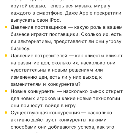
крутой вещью, теперь вся музыка мира у
каждого в смартфоне. Даже Apple прекратили
выпускать свои IPod.
Давление поставщиков — какую роль в вашем
бизнесе играют поставщики. Сколько их, есть
ли альтернативы, представляют ли они угрозу
бизнесу.
Давление потребителей — как клиенты влияют
на развитие дел, сколько их, насколько они
чувствительны к новым решениям или
изменению цен, есть ли у них выход к
заменителям и конкурентам?
Новые конкуренты — насколько рынок открыт
для новых игроков и какие новые технологии
они принесут, войдя в игру.
Существующая конкуренция — насколько
активно действуют конкуренты, какими
способами они добиваются успеха, как это