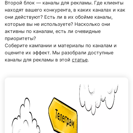
Второй блок — каналы для рекламы. Где клиенты
находят вашего конкурента, в каких каналах и как
они действуют? Есть ли в их обойме каналы,
которые вы не используете? Насколько они
активны по каналам, есть ли очевидные
приоритеты?
Соберите кампании и материалы по каналам и
оцените их эффект. Мы разобрали доступные
каналы для рекламы в этой
статье
.