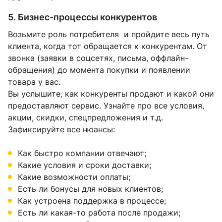
5. Бизнес-процессы конкурентов
Возьмите роль потребителя и пройдите весь путь
клиента, когда тот обращается к конкурентам. От
звонка (заявки в соцсетях, письма, оффлайн-
обращения) до момента покупки и появлении
товара у вас.
Вы услышите, как конкуренты продают и какой они
предоставляют сервис. Узнайте про все условия,
акции, скидки, спецпредложения и т.д.
Зафиксируйте все нюансы:
Как быстро компании отвечают;
Какие условия и сроки доставки;
Какие возможности оплаты;
Есть ли бонусы для новых клиентов;
Как устроена поддержка в процессе;
Есть ли какая-то работа после продажи;