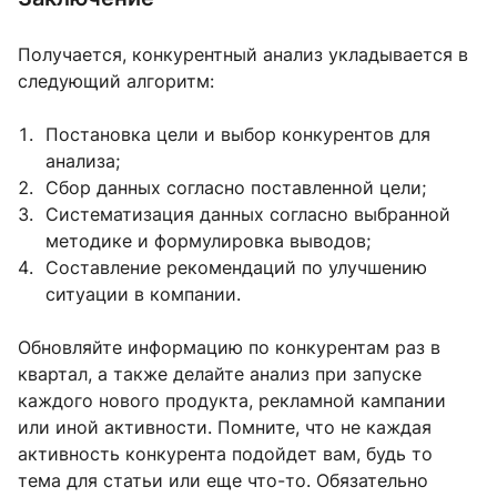
Получается, конкурентный анализ укладывается в
следующий алгоритм:
Постановка цели и выбор конкурентов для
анализа;
Сбор данных согласно поставленной цели;
Систематизация данных согласно выбранной
методике и формулировка выводов;
Составление рекомендаций по улучшению
ситуации в компании.
Обновляйте информацию по конкурентам раз в
квартал, а также делайте анализ при запуске
каждого нового продукта, рекламной кампании
или иной активности. Помните, что не каждая
активность конкурента подойдет вам, будь то
тема для статьи или еще что-то. Обязательно