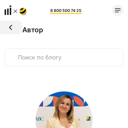
8 800 500 74 25
Автор