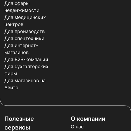
Для сферы
недвижимости
Для медицинских
центров
Для производств
Для спецтехники
Для интернет-
магазинов
Для B2B-компаний
Для бухгалтерских
фирм
Для магазинов на
Авито
Полезные
О компании
О нас
сервисы