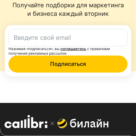
Получайте подборки для маркетинга
и бизнеса каждый вторник
Нажимая «подписаться», вы
соглашаетесь
с правилами
получения рекламных рассылок
Подписаться