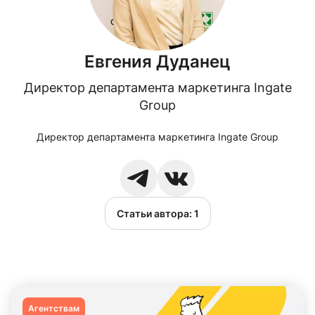
Евгения Дуданец
Директор департамента маркетинга Ingate
Group
Директор департамента маркетинга Ingate Group
Статьи автора:
1
Агентствам