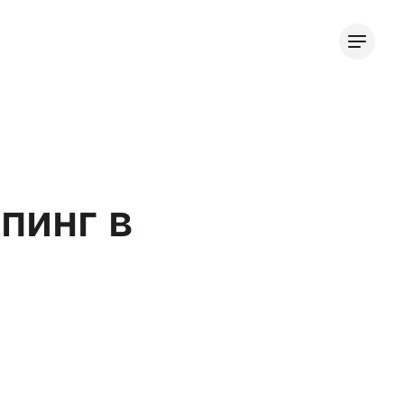
пинг в