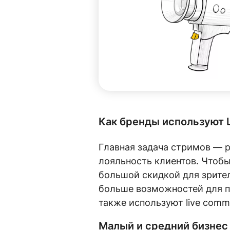
Как бренды используют 
Главная задача стримов — р
лояльность клиентов. Чтоб
большой скидкой для зрите
больше возможностей для п
также используют live comm
Малый и средний бизнес