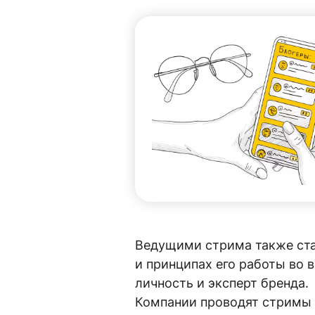
Ведущими стрима также ста
и принципах его работы во 
личность и эксперт бренда
Компании проводят стримы н