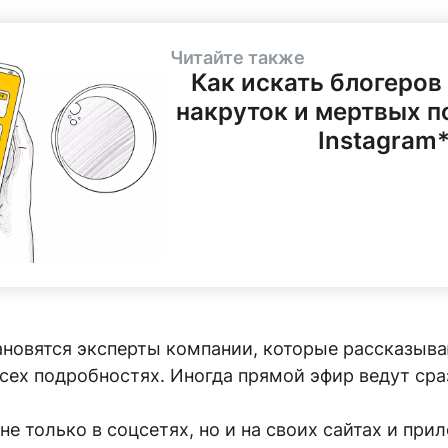
Читайте также
Как искать блогеров
накруток и мертвых п
Instagram
новятся эксперты компании, которые рассказыв
всех подробностях. Иногда прямой эфир ведут сра
.
е только в соцсетях, но и на своих сайтах и при