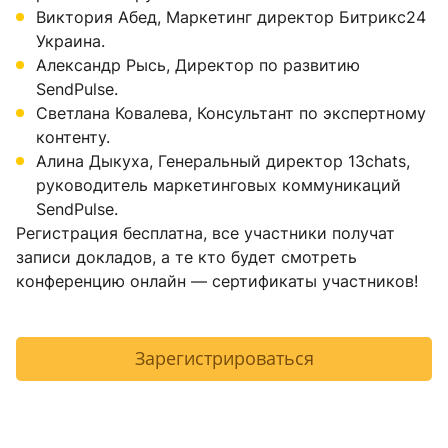
Виктория Абед, Маркетинг директор Битрикс24
Украина.
Александр Рысь, Директор по развитию
SendPulse.
Светлана Ковалева, Консультант по экспертному
контенту.
Алина Дыкуха, Генеральный директор 13chats,
руководитель маркетинговых коммуникаций
SendPulse.
Регистрация бесплатна, все участники получат
записи докладов, а те кто будет смотреть
конференцию онлайн — сертификаты участников!
Зарегистрироваться