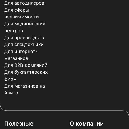
Для автодилеров
Для сферы
недвижимости
Для медицинских
центров
Для производств
Для спецтехники
Для интернет-
магазинов
Для B2B-компаний
Для бухгалтерских
фирм
Для магазинов на
Авито
Полезные
О компании