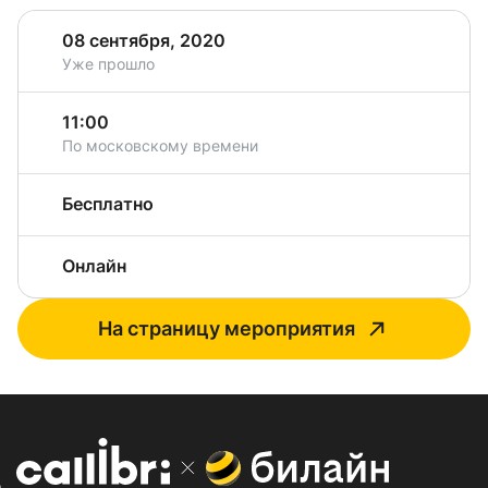
08 сентября, 2020
Уже прошло
11:00
По московскому времени
Бесплатно
Онлайн
На страницу мероприятия