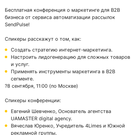
Бесплатная конференция о маркетинге для B2B
бизнеса от сервиса автоматизации рассылок
SendPulse!
Спикеры расскажут о том, как:
Создать стратегию интернет-маркетинга.
Настроить лидогенерацию для сложных товаров
и услуг.
Применять инструменты маркетинга в B2B
сегменте.
?8 сентября, 11:00 (по Москве)
Спикеры конференции:
Евгений Шевченко, Основатель агентства
UAMASTER digital agency.
Вячеслав Юренко, Учредитель 4Limes и Южной
рекламной группы.