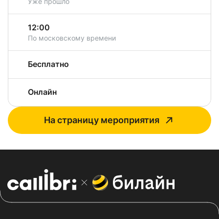
Уже прошло
12:00
По московскому времени
Бесплатно
Онлайн
На страницу мероприятия