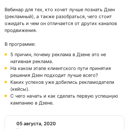
Вебинар для тех, кто хочет лучше познать Дзен
(рекламный), а также разобраться, чего стоит
ожидать и чем он отличается от других каналов
продвижения.
В программе:
5 причин, почему реклама в Дзене это не
нативная реклама.
На каком этапе клиентского пути принятия
решения Дзен подходит лучше всего?
Каких успехов уже добились рекламодатели
(кейсы).
С чего начать и как сделать первую успешную
кампанию в Дзене.
05 августа, 2020