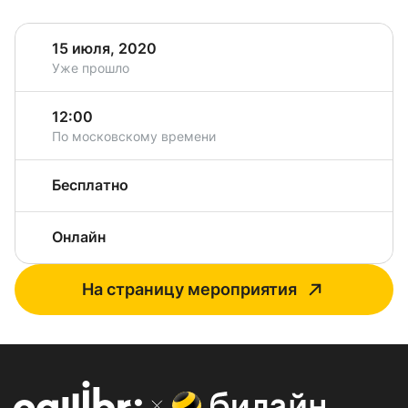
15 июля, 2020
Уже прошло
12:00
По московскому времени
Бесплатно
Онлайн
На страницу мероприятия