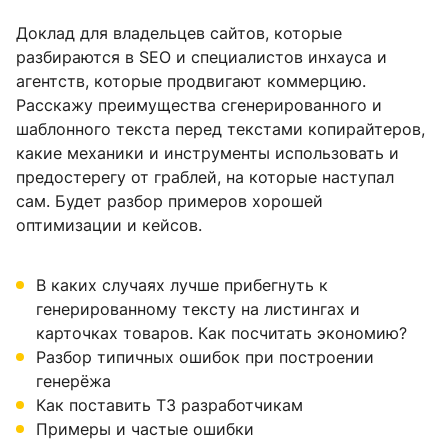
Доклад для владельцев сайтов, которые
разбираются в SEO и специалистов инхауса и
агентств, которые продвигают коммерцию.
Расскажу преимущества сгенерированного и
шаблонного текста перед текстами копирайтеров,
какие механики и инструменты использовать и
предостерегу от граблей, на которые наступал
сам. Будет разбор примеров хорошей
оптимизации и кейсов.
В каких случаях лучше прибегнуть к
генерированному тексту на листингах и
карточках товаров. Как посчитать экономию?
Разбор типичных ошибок при построении
генерёжа
Как поставить ТЗ разработчикам
Примеры и частые ошибки