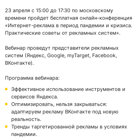
23 апреля с 15:00 до 17:30 по московскому
времени пройдет бесплатная онлайн-конференция
«Интернет-реклама в период пандемии и кризиса.
Практические советы от рекламных систем».
Вебинар проведут представители рекламных
систем (Яндекс, Google, myTarget, Facebook,
ВКонтакте).
Программа вебинара:
Эффективное использование инструментов и
сервисов Яндекса.
Оптимизировать, нельзя закрываться:
адаптируем рекламу ВКонтакте под новую
реальность.
Тренды таргетированной рекламы в условиях
пандемии.