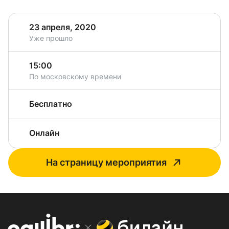
23 апреля, 2020
Уже прошло
15:00
По московскому времени
Бесплатно
Онлайн
На страницу мероприятия