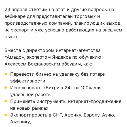
23 апреля ответим на этот и другие вопросы на
вебинаре для представителей торговых и
производственных компаний, планирующих выход
на экспорт и уже успешно работающих на внешнем
рынке.
Вместе с директором интернет-агентства
«Амадо», экспертом Яндекса по обучению
Алексеем Богдановским обсудим, как:
Перевести бизнес на удаленку без потери
эффективности.
Использовать «Битрикс24» на 100% для
удаленной работы,
Применять инструменты интернет-продвижения
на новых рынках,
Экспортировать в СНГ, Африку, Европу, Азию,
Америку,