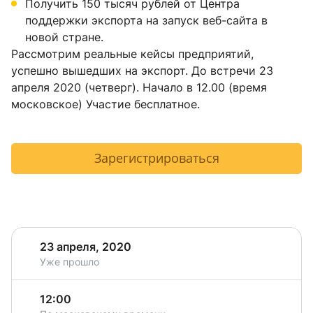
Получить 150 тысяч рублей от Центра
поддержки экспорта на запуск веб-сайта в
новой стране.
Рассмотрим реальные кейсы предприятий,
успешно вышедших на экспорт. До встречи 23
апреля 2020 (четверг). Начало в 12.00 (время
московское) Участие бесплатное.
Зарегистрироваться
23 апреля, 2020
Уже прошло
12:00