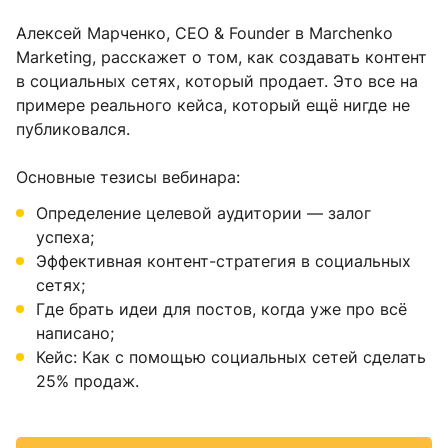
Алексей Марченко, CEO & Founder в Marchenko
Marketing, расскажет о том, как создавать контент
в социальных сетях, который продает. Это все на
примере реального кейса, который ещё нигде не
публиковался.
Основные тезисы вебинара:
Определение целевой аудитории — залог
успеха;
Эффективная контент-стратегия в социальных
сетях;
Где брать идеи для постов, когда уже про всё
написано;
Кейс: Как с помощью социальных сетей сделать
25% продаж.