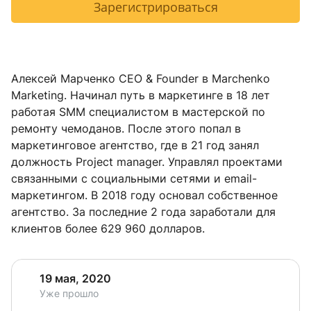
Зарегистрироваться
Алексей Марченко CEO & Founder в Marchenko
Marketing. Начинал путь в маркетинге в 18 лет
работая SMM специалистом в мастерской по
ремонту чемоданов. После этого попал в
маркетинговое агентство, где в 21 год занял
должность Project manager. Управлял проектами
связанными с социальными сетями и email-
маркетингом. В 2018 году основал собственное
агентство. За последние 2 года заработали для
клиентов более 629 960 долларов.
19 мая, 2020
Уже прошло