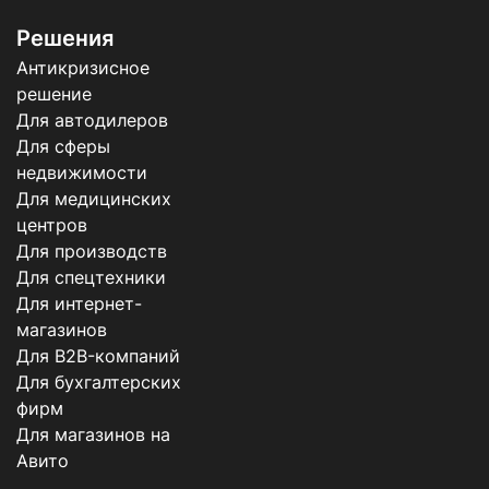
Решения
Антикризисное
решение
Для автодилеров
Для сферы
недвижимости
Для медицинских
центров
Для производств
Для спецтехники
Для интернет-
магазинов
Для B2B-компаний
Для бухгалтерских
фирм
Для магазинов на
Авито