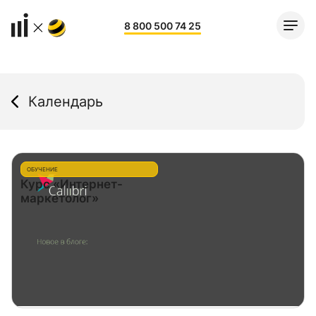
8 800 500 74 25
Календарь
ОБУЧЕНИЕ
Курс «Интернет-
маркетолог»