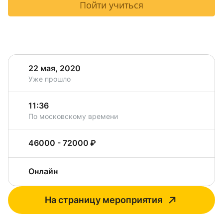
Пойти учиться
22 мая, 2020
Уже прошло
11:36
По московскому времени
46000 - 72000 ₽
Онлайн
На страницу мероприятия