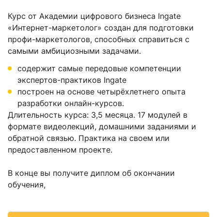
Курс от Академии цифрового бизнеса Ingate
«Интернет-маркетолог» создан для подготовки
профи-маркетологов, способных справиться с
самыми амбициозными задачами.
содержит самые передовые компетенции
экспертов-практиков Ingate
построен на основе четырёхлетнего опыта
разработки онлайн-курсов.
Длительность курса: 3,5 месяца. 17 модулей в
формате видеолекций, домашними заданиями и
обратной связью. Практика на своем или
предоставленном проекте.
В конце вы получите диплом об окончании
обучения,