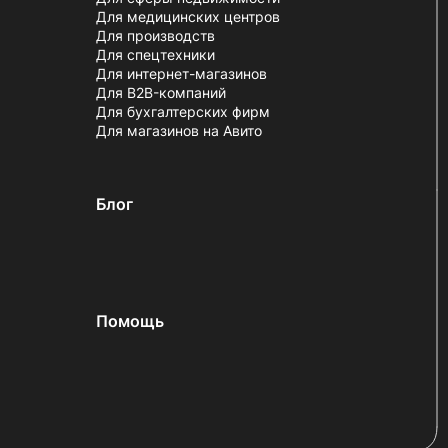
Для медицинских центров
Для производств
Для спецтехники
Для интернет-магазинов
Для B2B-компаний
Для бухгалтерских фирм
Для магазинов на Авито
Блог
Помощь