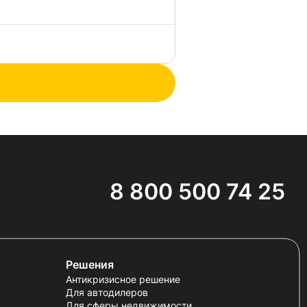
8 800 500 74 25
Решения
Антикризисное решение
Для автодилеров
Для сферы недвижимости