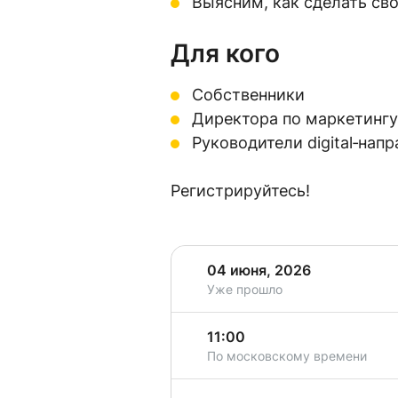
Выясним, как сделать сво
Для кого
Собственники
Директора по маркетингу
Руководители digital‑нап
Регистрируйтесь!
04 июня, 2026
Уже прошло
11:00
По московскому времени