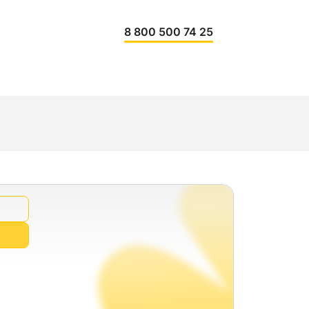
8 800 500 74 25