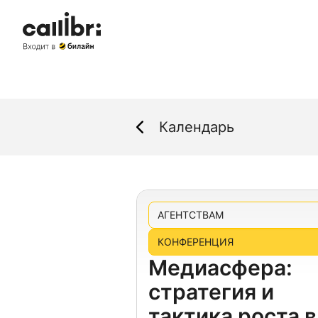
Календарь
АГЕНТСТВАМ
КОНФЕРЕНЦИЯ
Медиасфера:
стратегия и
тактика роста в