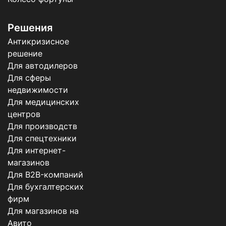
Решения
Антикризисное
решение
Для автодилеров
Для сферы
недвижимости
Для медицинских
центров
Для производств
Для спецтехники
Для интернет-
магазинов
Для B2B-компаний
Для бухгалтерских
фирм
Для магазинов на
Авито