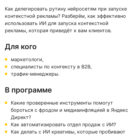
Как делегировать рутину нейросетям при запуске
контекстной рекламы? Разберём, как эффективно
использовать ИИ для запуска контекстной
рекламы, которая приведёт к вам клиентов.
Для кого
маркетологи,
специалисты по контексту в B2B,
трафик-менеджеры.
В программе
Какие проверенные инструменты помогут
бороться с фродом и медиаинфляцией в Яндекс
Директ?
Как автоматизировать отдел продаж с ИИ?
Как делать с ИИ креативы, которые пробивают