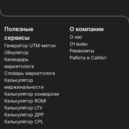
Полезные
О компании
О нас
сервисы
Отзывы
Генератор UTM-меток
Реквизиты
Обнулятор
Работа в Callibri
Календарь
маркетолога
Словарь маркетолога
Калькулятор
маржинальности
Калькулятор конверсии
Калькулятор ROMI
Калькулятор LTV
Калькулятор ДРР
Калькулятор CPL