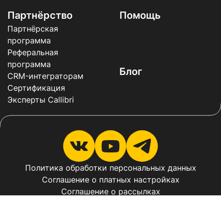
Партнёрство
Помощь
Партнёрская
программа
Реферальная
программа
Блог
CRM-интеграторам
Сертификация
Эксперты Callibri
Политика обработки персональных данных
Соглашение о платных настройках
Соглашение о рассылках
Соглашение о рассылках в мессенджерах
Оферта