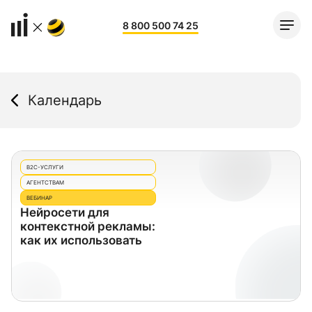
8 800 500 74 25
Календарь
B2C-УСЛУГИ
АГЕНТСТВАМ
ВЕБИНАР
Нейросети для
контекстной рекламы:
как их использовать