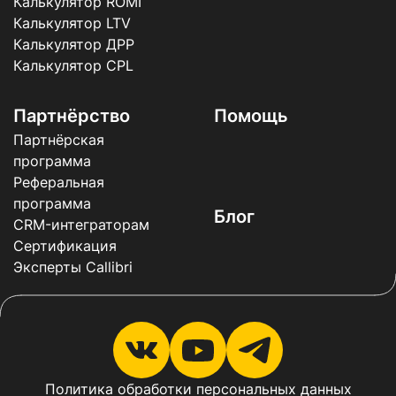
Калькулятор ROMI
Калькулятор LTV
Калькулятор ДРР
Калькулятор CPL
Партнёрство
Помощь
Партнёрская
программа
Реферальная
программа
Блог
CRM-интеграторам
Сертификация
Эксперты Callibri
Политика обработки персональных данных