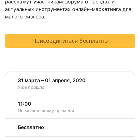
расскажут участникам форума о трендах и
актуальных инструментах онлайн-маркетинга для
малого бизнеса.
Присоединиться бесплатно
31 марта – 01 апреля, 2020
Уже прошло
11:00
По московскому времени
Бесплатно