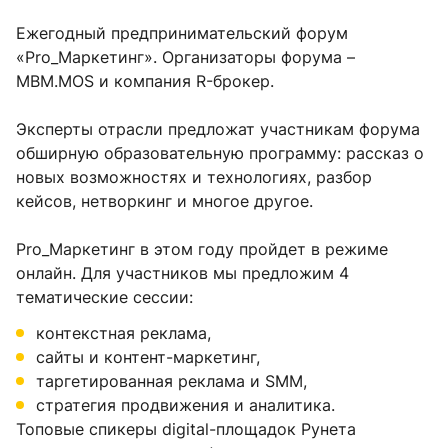
Ежегодный предпринимательский форум
«Pro_Маркетинг». Организаторы форума –
MBM.MOS и компания R-брокер.
Эксперты отрасли предложат участникам форума
обширную образовательную программу: рассказ о
новых возможностях и технологиях, разбор
кейсов, нетворкинг и многое другое.
Pro_Маркетинг в этом году пройдет в режиме
онлайн. Для участников мы предложим 4
тематические сессии:
контекстная реклама,
сайты и контент-маркетинг,
таргетированная реклама и SMM,
стратегия продвижения и аналитика.
Топовые спикеры digital-площадок Рунета