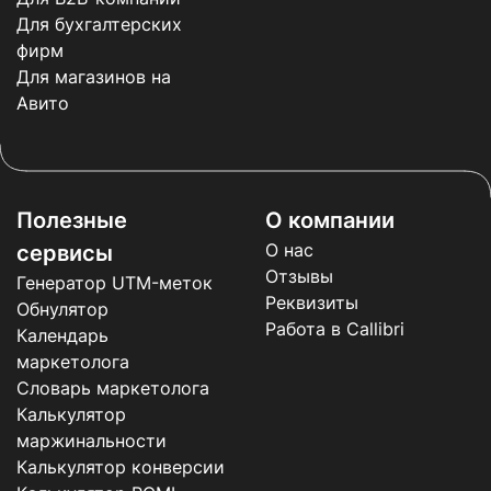
Для бухгалтерских
фирм
Для магазинов на
Авито
Полезные
О компании
О нас
сервисы
Отзывы
Генератор UTM-меток
Реквизиты
Обнулятор
Работа в Callibri
Календарь
маркетолога
Словарь маркетолога
Калькулятор
маржинальности
Калькулятор конверсии