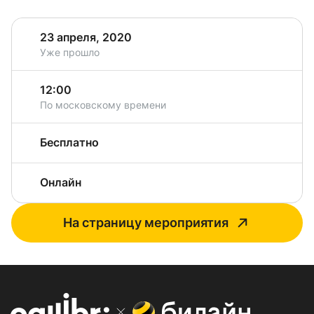
23 апреля, 2020
Уже прошло
12:00
По московскому времени
Бесплатно
Онлайн
На страницу мероприятия