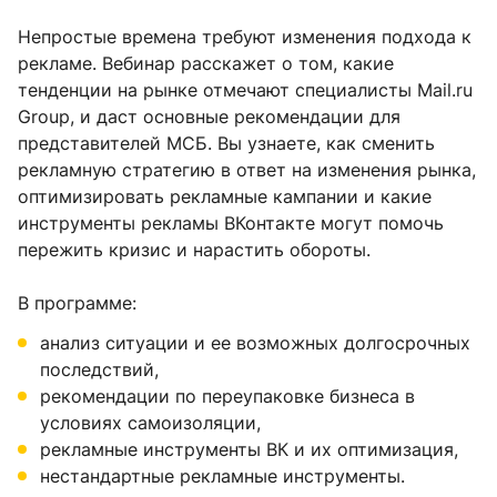
Непростые времена требуют изменения подхода к
рекламе. Вебинар расскажет о том, какие
тенденции на рынке отмечают специалисты Mail.ru
Group, и даст основные рекомендации для
представителей МСБ. Вы узнаете, как сменить
рекламную стратегию в ответ на изменения рынка,
оптимизировать рекламные кампании и какие
инструменты рекламы ВКонтакте могут помочь
пережить кризис и нарастить обороты.
В программе:
анализ ситуации и ее возможных долгосрочных
последствий,
рекомендации по переупаковке бизнеса в
условиях самоизоляции,
рекламные инструменты ВК и их оптимизация,
нестандартные рекламные инструменты.