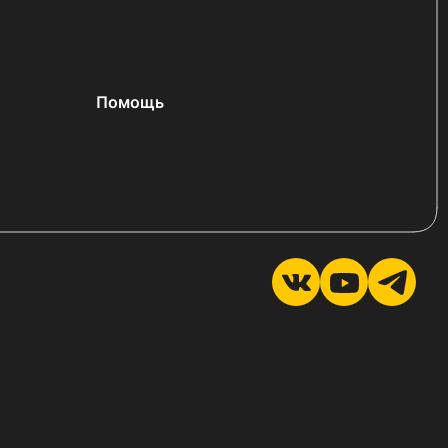
Помощь