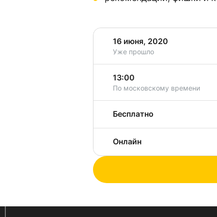
16 июня, 2020
Уже прошло
13:00
По московскому времени
Бесплатно
Онлайн