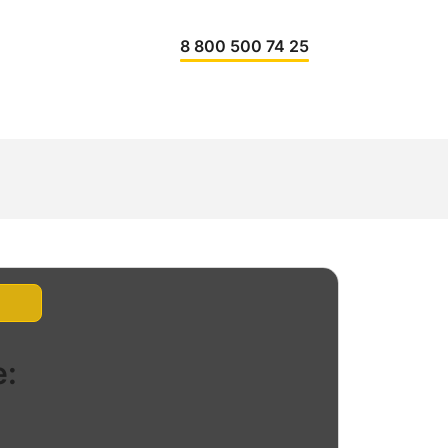
8 800 500 74 25
: