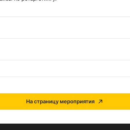
На страницу мероприятия