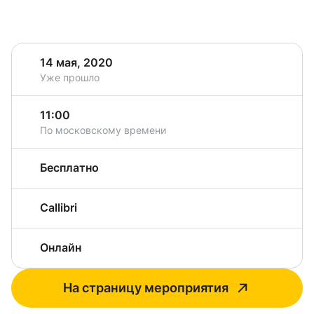
14 мая, 2020
Уже прошло
11:00
По московскому времени
Бесплатно
Callibri
Онлайн
На страницу мероприятия