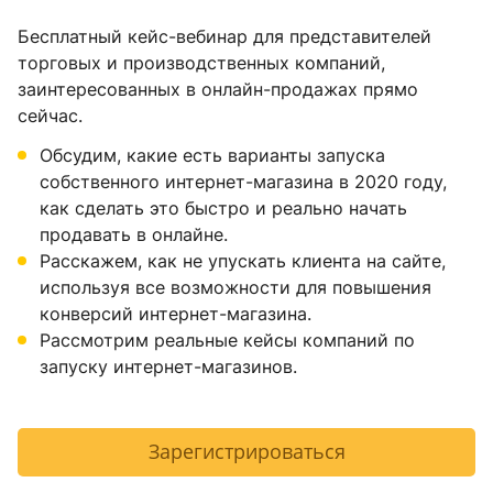
Бесплатный кейс-вебинар для представителей
торговых и производственных компаний,
заинтересованных в онлайн-продажах прямо
сейчас.
Обсудим, какие есть варианты запуска
собственного интернет-магазина в 2020 году,
как сделать это быстро и реально начать
продавать в онлайне.
Расскажем, как не упускать клиента на сайте,
используя все возможности для повышения
конверсий интернет-магазина.
Рассмотрим реальные кейсы компаний по
запуску интернет-магазинов.
Зарегистрироваться