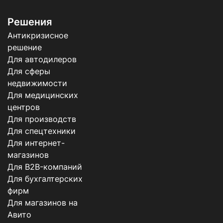
Решения
Антикризисное
решение
Для автодилеров
Для сферы
недвижимости
Для медицинских
центров
Для производств
Для спецтехники
Для интернет-
магазинов
Для B2B-компаний
Для бухгалтерских
фирм
Для магазинов на
Авито