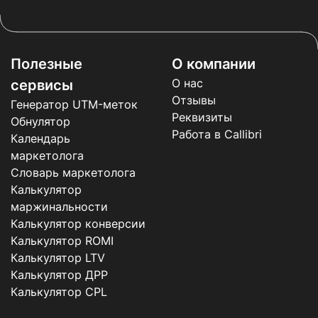
Полезные
О компании
О нас
сервисы
Отзывы
Генератор UTM-меток
Реквизиты
Обнулятор
Работа в Callibri
Календарь
маркетолога
Словарь маркетолога
Калькулятор
маржинальности
Калькулятор конверсии
Калькулятор ROMI
Калькулятор LTV
Калькулятор ДРР
Калькулятор CPL