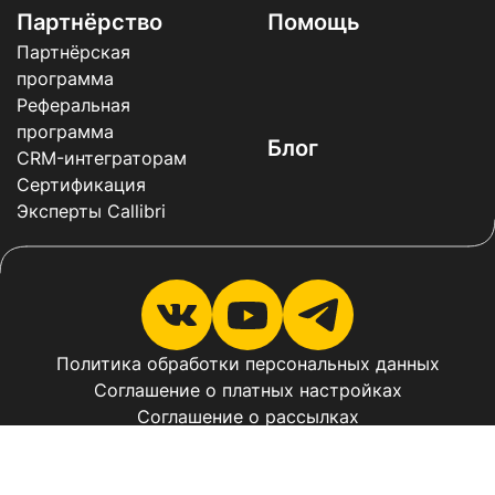
Партнёрство
Помощь
Партнёрская
программа
Реферальная
программа
Блог
CRM-интеграторам
Сертификация
Эксперты Callibri
Политика обработки персональных данных
Соглашение о платных настройках
Соглашение о рассылках
Соглашение о рассылках в мессенджерах
Оферта