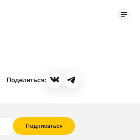
Поделиться:
Подписаться