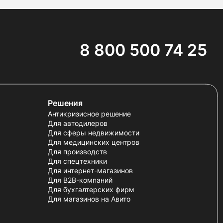
8 800 500 74 25
Решения
Антикризисное решение
Для автодилеров
Для сферы недвижимости
Для медицинских центров
Для производств
Для спецтехники
Для интернет-магазинов
Для B2B-компаний
Для бухгалтерских фирм
Для магазинов на Авито