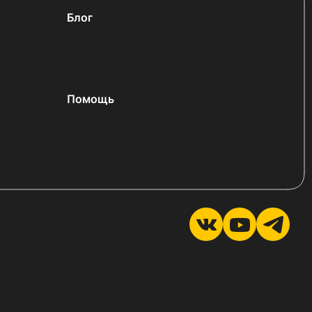
Блог
Помощь