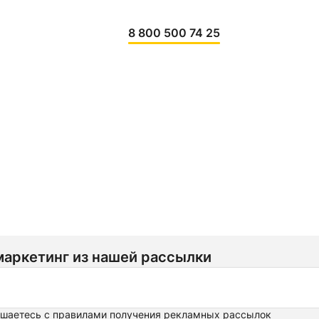
8 800 500 74 25
маркетинг из нашей рассылки
ашаетесь
с правилами получения рекламных рассылок