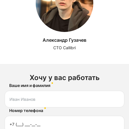
Александр Гузачев
CTO Callibri
Хочу у вас работать
Ваше имя и фамилия
Номер телефона