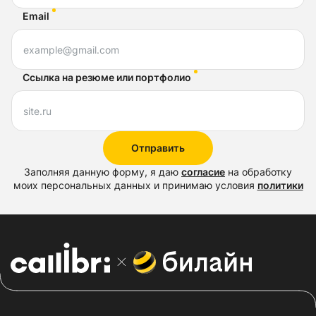
Email
Ссылка на резюме или портфолио
Отправить
Заполняя данную форму, я даю
согласие
на обработку
моих персональных данных и принимаю условия
политики