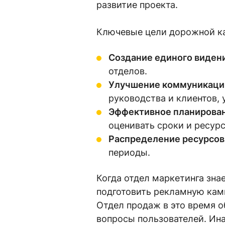
развитие проекта.
Ключевые цели дорожной к
Создание единого видени
отделов.
Улучшение коммуникаци
руководства и клиентов,
Эффективное планирован
оценивать сроки и ресур
Распределение ресурсов
периоды.
Когда отдел маркетинга зна
подготовить рекламную камп
Отдел продаж в это время о
вопросы пользователей. Ина