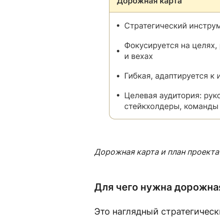
Дорожная карта и план проекта
Для чего нужна дорожная
Это наглядный стратегическ