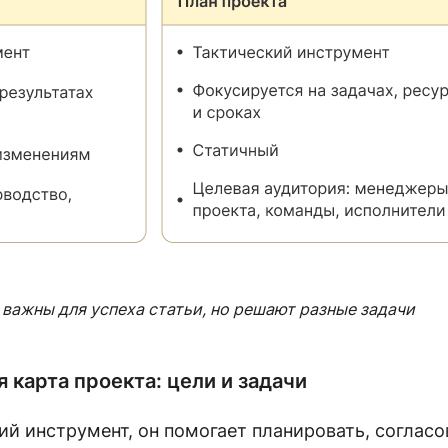
 важны для успеха статьи, но решают разные задачи
 карта проекта: цели и задачи
ий инструмент, он помогает планировать, соглас