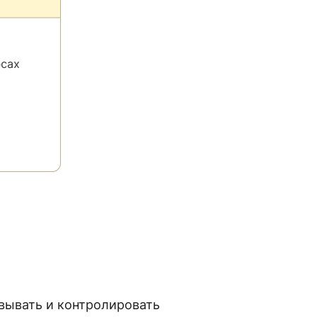
овывать и контролировать