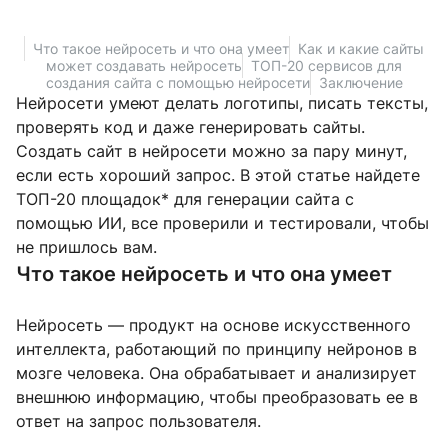
Что такое нейросеть и что она умеет
Как и какие сайты
может создавать нейросеть
ТОП-20 сервисов для
создания сайта с помощью нейросети
Заключение
Нейросети умеют делать логотипы, писать тексты,
проверять код и даже генерировать сайты.
Создать сайт в нейросети можно за пару минут,
если есть хороший запрос. В этой статье найдете
ТОП-20 площадок* для генерации сайта с
помощью ИИ, все проверили и тестировали, чтобы
не пришлось вам.
Что такое нейросеть и что она умеет
Нейросеть — продукт на основе искусственного
интеллекта, работающий по принципу нейронов в
мозге человека. Она обрабатывает и анализирует
внешнюю информацию, чтобы преобразовать ее в
ответ на запрос пользователя.