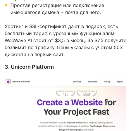
Простая регистрация или подключение
имеющегося домена + почта для него.
Хостинг и SSL-сертификат дают в подарок, есть
бесплатный тариф с урезанным функционалом.
WebWave AI стоит от $3,5 в месяц. За $7,5 получите
безлимит по трафику. Цены указаны с учетом 50%
дисконта на первый сайт.
3. Unicorn Platform