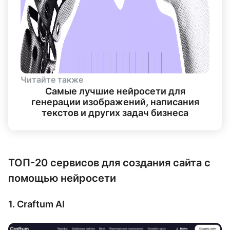
Читайте также
Самые лучшие нейросети для
генерации изображений, написания
текстов и других задач бизнеса
ТОП-20 сервисов для создания сайта с
помощью нейросети
1. Craftum AI