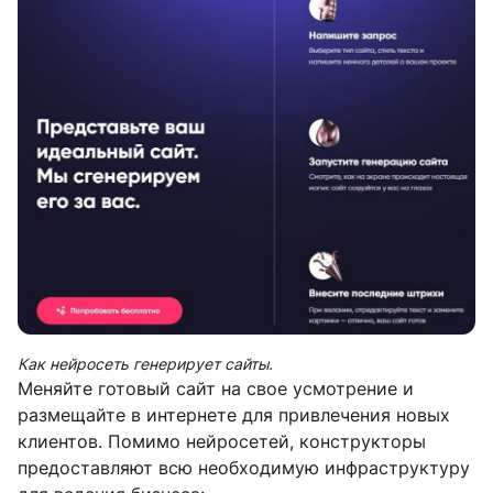
Как нейросеть генерирует сайты.
Меняйте готовый сайт на свое усмотрение и
размещайте в интернете для привлечения новых
клиентов. Помимо нейросетей, конструкторы
предоставляют всю необходимую инфраструктуру