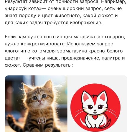
Результат зависит от точности запроса. Например,
«нарисуй кота»— очень широкий запрос, сеть не
знает породу и цвет животного, какой сюжет и
для каких задач требуется изображение.
Если вам нужен логотип для магазина зоотоваров,
нужно конкретизировать. Используем запрос
«логотип с котом для зоомагазина красно-белого
цвета» — учтены ниша, предназначение, палитра и
сюжет. Сравним результаты: