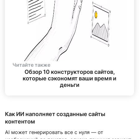
Читайте также
Обзор 10 конструкторов сайтов,
которые сэкономят ваши время и
деньги
Как ИИ наполняет созданные сайты
контентом
AI может генерировать все с нуля — от