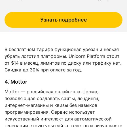
Узнать подробнее
В бесплатном тарифе функционал урезан и нельзя
убрать логотип платформы. Unicorn Platform стоит
от $14 в месяц, лимитов по диску или трафику нет.
Скидка до 30% при оплате за год.
4. Mottor
Mottor — российская онлайн-платформа,
позволяющая создавать сайты, лендинги,
интернет-магазины и квизы без навыков
программирования. Сервис использует
искусственный интеллект для автоматической
генерации структуры сайта, текстов и визуального