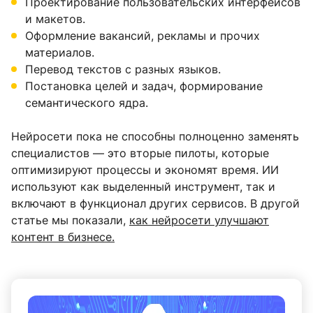
Проектирование пользовательских интерфейсов
и макетов.
Оформление вакансий, рекламы и прочих
материалов.
Перевод текстов с разных языков.
Постановка целей и задач, формирование
семантического ядра.
Нейросети пока не способны полноценно заменять
специалистов — это вторые пилоты, которые
оптимизируют процессы и экономят время. ИИ
используют как выделенный инструмент, так и
включают в функционал других сервисов. В другой
статье мы показали,
как нейросети улучшают
контент в бизнесе.