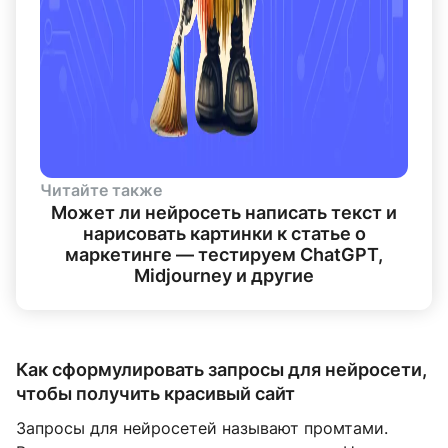
Читайте также
Может ли нейросеть написать текст и
нарисовать картинки к статье о
маркетинге — тестируем ChatGPT,
Midjourney и другие
Как сформулировать запросы для нейросети,
чтобы получить красивый сайт
Запросы для нейросетей называют промтами.