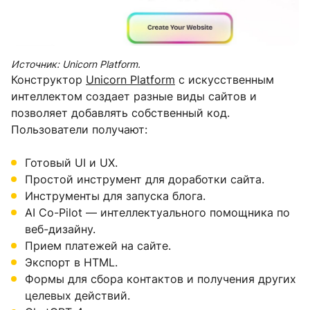
Источник: Unicorn Platform.
Конструктор
Unicorn Platform
с искусственным
интеллектом создает разные виды сайтов и
позволяет добавлять собственный код.
Пользователи получают:
Готовый UI и UX.
Простой инструмент для доработки сайта.
Инструменты для запуска блога.
AI Co-Pilot — интеллектуального помощника по
веб-дизайну.
Прием платежей на сайте.
Экспорт в HTML.
Формы для сбора контактов и получения других
целевых действий.