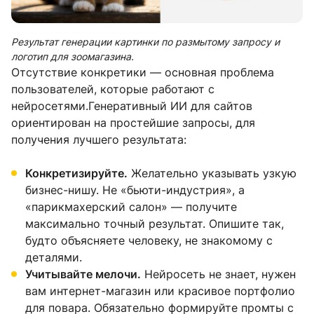
Результат генерации картинки по размытому запросу и
логотип для зоомагазина.
Отсутствие конкретики — основная проблема
пользователей, которые работают с
нейросетями.Генеративный ИИ для сайтов
ориентирован на простейшие запросы, для
получения лучшего результата:
Конкретизируйте.
Желательно указывать узкую
бизнес-нишу. Не «бьюти-индустрия», а
«парикмахерский салон» — получите
максимально точный результат. Опишите так,
будто объясняете человеку, не знакомому с
деталями.
Учитывайте мелочи.
Нейросеть не знает, нужен
вам интернет-магазин или красивое портфолио
для повара. Обязательно формируйте промты с