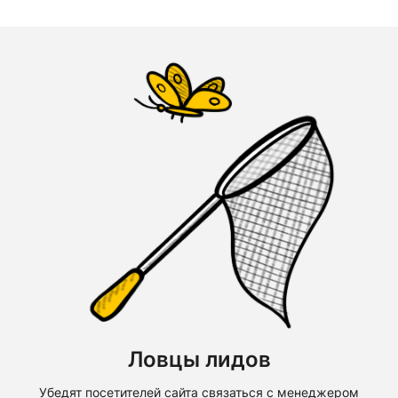
Ловцы лидов
Убедят посетителей сайта связаться с менеджером