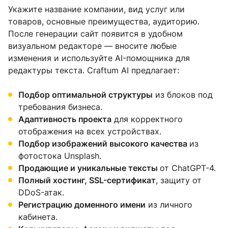
Укажите название компании, вид услуг или
товаров, основные преимущества, аудиторию.
После генерации сайт появится в удобном
визуальном редакторе — вносите любые
изменения и используйте AI-помощника для
редактуры текста. Craftum AI предлагает:
Подбор оптимальной структуры
из блоков под
требования бизнеса.
Адаптивность проекта
для корректного
отображения на всех устройствах.
Подбор изображений высокого качества
из
фотостока Unsplash.
Продающие и уникальные тексты
от ChatGPT-4.
Полный хостинг, SSL-сертификат
, защиту от
DDoS-атак.
Регистрацию доменного имени
из личного
кабинета.