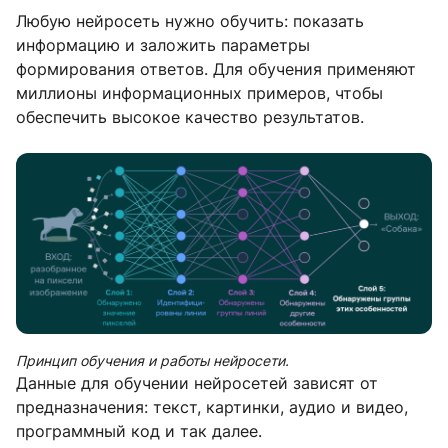
Любую нейросеть нужно обучить: показать
информацию и заложить параметры
формирования ответов. Для обучения применяют
миллионы информационных примеров, чтобы
обеспечить высокое качество результатов.
Принцип обучения и работы нейросети.
Данные для обучении нейросетей зависят от
предназначения: текст, картинки, аудио и видео,
программный код и так далее.