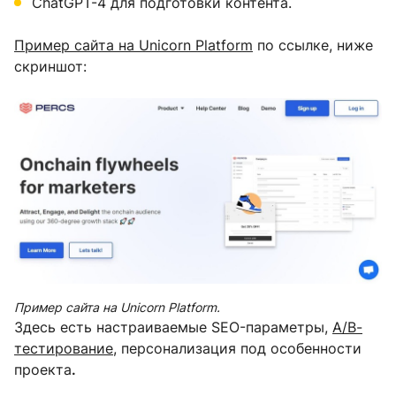
ChatGPT-4 для подготовки контента.
Пример сайта на Unicorn Platform
по ссылке, ниже
скриншот:
Пример сайта на Unicorn Platform.
Здесь есть настраиваемые SEO-параметры,
А/В-
тестирование
, персонализация под особенности
проекта
.