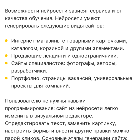
Возможности нейросети зависят сервиса и от
качества обучения. Нейросети умеют
генерировать следующие виды сайтов:
Интернет-магазины
с товарными карточками,
каталогом, корзиной и другими элементами.
Продающие лендинги и одностраничники.
Сайты специалистов: фотографы, авторы,
разработчики.
Портфолио, страницы вакансий, универсальные
проекты для компаний.
Пользователю не нужны навыки
программирования: сайт из нейросети легко
изменить в визуальном редакторе.
Отредактировать текст, заменить картинку,
настроить формы и внести другие правки можно
парой кликов. Основные этапы генерации сайта: