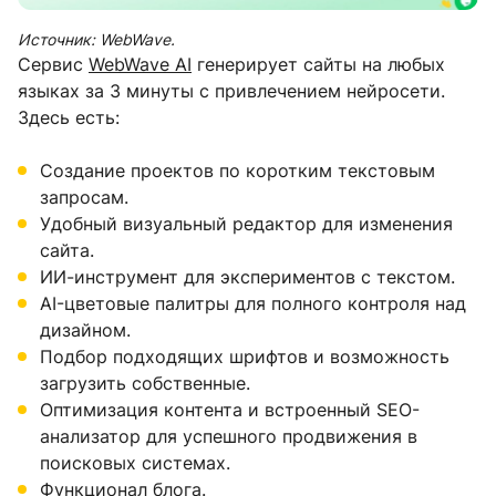
Источник: WebWave.
Сервис
WebWave AI
генерирует сайты на любых
языках за 3 минуты с привлечением нейросети.
Здесь есть:
Создание проектов по коротким текстовым
запросам.
Удобный визуальный редактор для изменения
сайта.
ИИ-инструмент для экспериментов с текстом.
AI-цветовые палитры для полного контроля над
дизайном.
Подбор подходящих шрифтов и возможность
загрузить собственные.
Оптимизация контента и встроенный SEO-
анализатор для успешного продвижения в
поисковых системах.
Функционал блога.