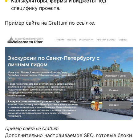
Калькуляторы, формы и виджеты
под
специфику проекта.
Пример сайта на Craftum
по ссылке.
Пример сайта на Craftum.
Дополнительно настраиваемое SEO, готовые блоки