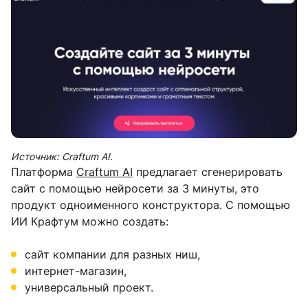
Источник: Craftum AI.
Платформа
Craftum AI
предлагает сгенерировать
сайт с помощью нейросети за 3 минуты, это
продукт одноименного конструктора. С помощью
ИИ Крафтум можно создать:
сайт компании для разных ниш,
интернет-магазин,
универсальный проект.