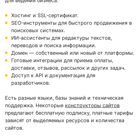
для ведения бизнеса:
Хостинг и SSL-сертификат.
SEO-инструменты для быстрого продвижения в
поисковых системах.
ИИ-ассистенты для редактуры текстов,
переводов и поиска информации.
Домен — собственный или новый от платформы.
Готовые интеграции для приема оплаты,
доставки, отзывов, рассылок и других задач.
Доступ к API и документация для
разработчиков.
Есть разные языки, базы знаний и техническая
поддержка. Некоторые
конструкторы сайтов
предлагают бесплатную подписку, платные тарифы
зависят от выделяемых ресурсов и количества
сайтов.