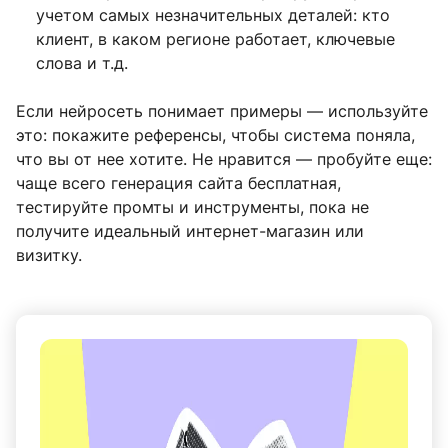
учетом самых незначительных деталей: кто
клиент, в каком регионе работает, ключевые
слова и т.д.
Если нейросеть понимает примеры — используйте
это: покажите референсы, чтобы система поняла,
что вы от нее хотите. Не нравится — пробуйте еще:
чаще всего генерация сайта бесплатная,
тестируйте промты и инструменты, пока не
получите идеальный интернет-магазин или
визитку.