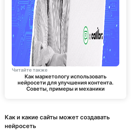
Читайте также
Как маркетологу использовать
нейросети для улучшения контента.
Советы, примеры и механики
Как и какие сайты может создавать
нейросеть