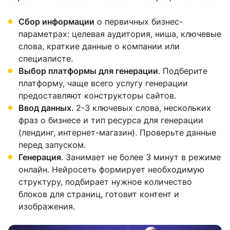
Сбор информации
о первичных бизнес-
параметрах: целевая аудитория, ниша, ключевые
слова, краткие данные о компании или
специалисте.
Выбор платформы для генерации
. Подберите
платформу, чаще всего услугу генерации
предоставляют конструкторы сайтов.
Ввод данных
. 2-3 ключевых слова, нескольких
фраз о бизнесе и тип ресурса для генерации
(лендинг, интернет-магазин). Проверьте данные
перед запуском.
Генерация
. Занимает не более 3 минут в режиме
онлайн. Нейросеть формирует необходимую
структуру, подбирает нужное количество
блоков для страниц, готовит контент и
изображения.