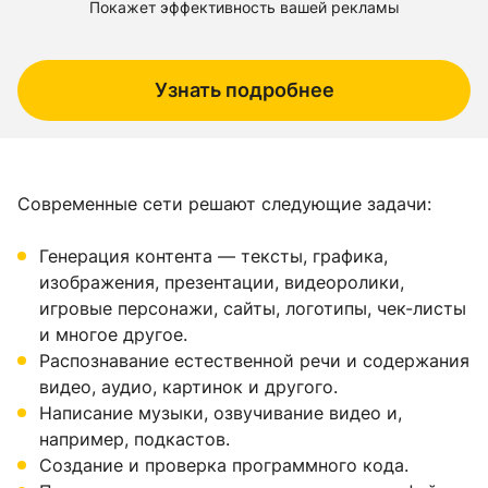
Покажет эффективность вашей рекламы
Узнать подробнее
Современные сети решают следующие задачи:
Генерация контента — тексты, графика,
изображения, презентации, видеоролики,
игровые персонажи, сайты, логотипы, чек-листы
и многое другое.
Распознавание естественной речи и содержания
видео, аудио, картинок и другого.
Написание музыки, озвучивание видео и,
например, подкастов.
Создание и проверка программного кода.