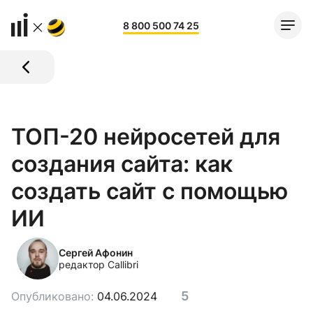
8 800 500 74 25
ТОП-20 нейросетей для
создания сайта: как
создать сайт с помощью
ИИ
Сергей Афонин
редактор Callibri
5
Опубликовано:
04.06.2024