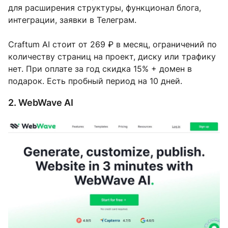
для расширения структуры, функционал блога,
интеграции, заявки в Телеграм.
Craftum AI стоит от 269 ₽ в месяц, ограничений по
количеству страниц на проект, диску или трафику
нет. При оплате за год скидка 15% + домен в
подарок. Есть пробный период на 10 дней.
2. WebWave AI