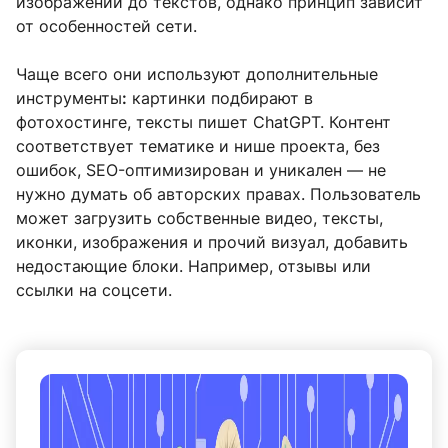
изображений до текстов, однако принцип зависит
от особенностей сети.
Чаще всего они используют дополнительные
инструменты
:
картинки подбирают в
фотохостинге, тексты пишет ChatGPT. Контент
соответствует тематике и нише проекта, без
ошибок, SEO-оптимизирован и уникален — не
нужно думать об авторских правах. Пользователь
может загрузить собственные видео, тексты,
иконки, изображения и прочий визуал, добавить
недостающие блоки. Например, отзывы или
ссылки на соцсети.