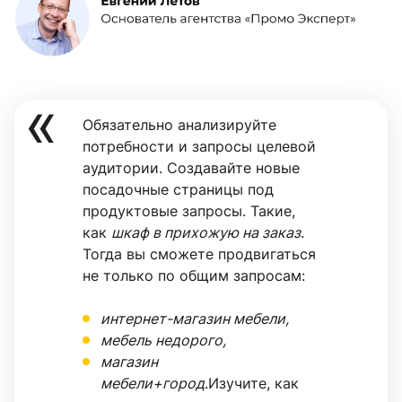
Обязательно анализируйте
потребности и запросы целевой
аудитории. Создавайте новые
посадочные страницы под
продуктовые запросы. Такие,
как
шкаф в прихожую на заказ
.
Тогда вы сможете продвигаться
не только по общим запросам:
интернет-магазин мебели,
мебель недорого,
магазин
мебели+город
.Изучите, как