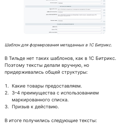
Шаблон для формирования метаданных в 1С Битрикс.
В Тильде нет таких шаблонов, как в 1С Битрикс.
Поэтому тексты делали вручную, но
придерживались общей структуры:
Какие товары предоставляем.
3–4 преимущества с использованием
маркированного списка.
Призыв к действию.
В итоге получились следующие тексты: