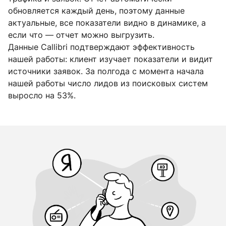
обновляется каждый день, поэтому данные
актуальные, все показатели видно в динамике, а
если что — отчет можно выгрузить.
Данные Callibri подтверждают эффективность
нашей работы: клиент изучает показатели и видит
источники заявок. За полгода с момента начала
нашей работы число лидов из поисковых систем
выросло на 53%.