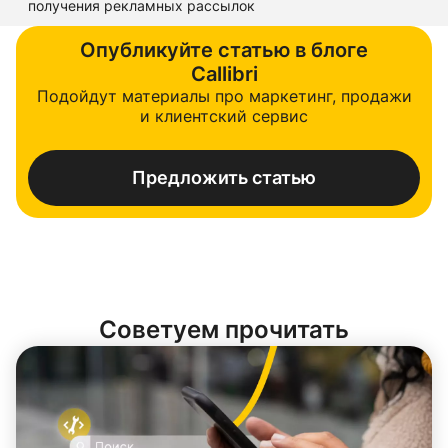
получения рекламных рассылок
Опубликуйте статью в блоге
Callibri
Подойдут материалы про маркетинг, продажи
и клиентский сервис
Предложить статью
Советуем прочитать