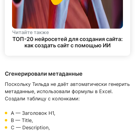
Читайте также
ТОП-20 нейросетей для создания сайта:
как создать сайт с помощью ИИ
Сгенерировали метаданные
Поскольку Тильда не даёт автоматически генерить
метаданные, использовали формулы в Excel.
Создали таблицу с колонками:
А — Заголовок H1,
B — Title,
C — Description,