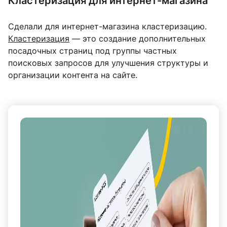
Кластеризация для интернет-магазина
Сделали для интернет-магазина кластеризацию.
Кластеризация
— это создание дополнительных
посадочных страниц под группы частных
поисковых запросов для улучшения структуры и
организации контента на сайте.