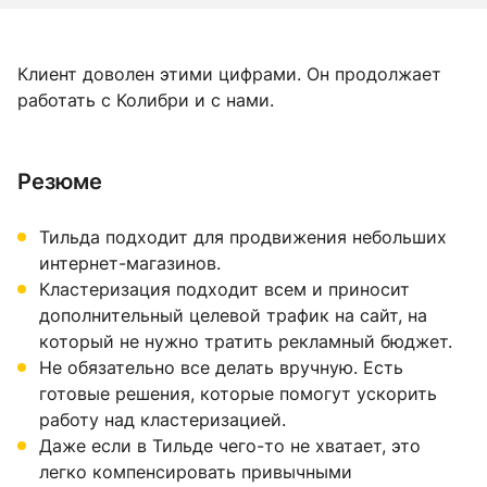
Клиент доволен этими цифрами. Он продолжает
работать с Колибри и с нами.
Резюме
Тильда подходит для продвижения небольших
интернет-магазинов.
Кластеризация подходит всем и приносит
дополнительный целевой трафик на сайт, на
который не нужно тратить рекламный бюджет.
Не обязательно все делать вручную. Есть
готовые решения, которые помогут ускорить
работу над кластеризацией.
Даже если в Тильде чего-то не хватает, это
легко компенсировать привычными