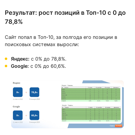
Результат: рост позиций в Топ-10 с 0 до
78,8%
Сайт попал в Топ-10, за полгода его позиции в
поисковых системах выросли:
Яндекс:
с 0% до 78,8%.
Google:
с 0% до 60,6%.