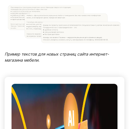
Пример текстов для новых страниц сайта интернет-
магазина мебели.