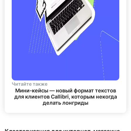
Читайте также
Мини-кейсы — новый формат текстов
для клиентов Callibri, которым некогда
делать лонгриды