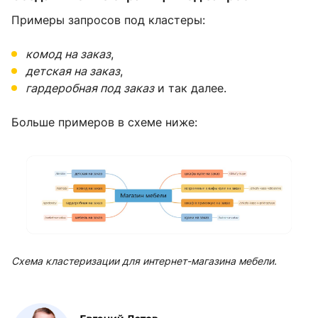
Примеры запросов под кластеры:
комод на заказ
,
детская на заказ
,
гардеробная под заказ
и так далее.
Больше примеров в схеме ниже:
Схема кластеризации для интернет-магазина мебели.