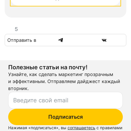
5
Отправить в
Полезные статьи на почту!
Узнайте, как сделать маркетинг прозрачным
и эффективным. Отправляем дайджест каждый
вторник.
Подписаться
Нажимая «
подписаться
», вы
соглашаетесь
с правилами