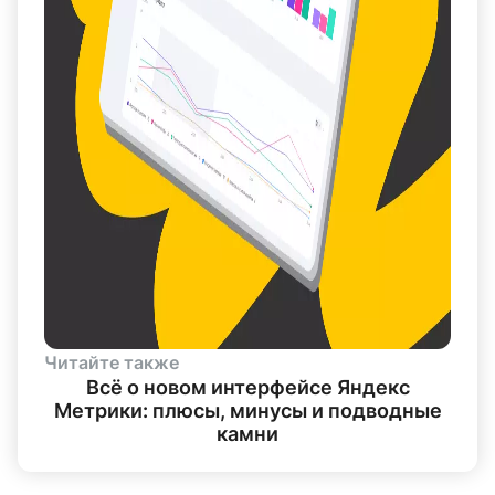
Читайте также
Всё о новом интерфейсе Яндекс
Метрики: плюсы, минусы и подводные
камни