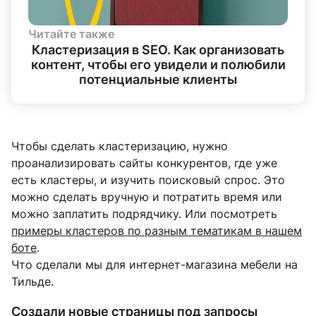
Читайте также
Кластеризация в SEO. Как организовать
контент, чтобы его увидели и полюбили
потенциальные клиенты
Чтобы сделать кластеризацию, нужно
проанализировать сайты конкурентов, где уже
есть кластеры, и изучить поисковый спрос. Это
можно сделать вручную и потратить время или
можно заплатить подрядчику. Или посмотреть
примеры кластеров по разным тематикам в нашем
боте
.
Что сделали мы для интернет-магазина мебели на
Тильде.
Создали новые страницы под запросы