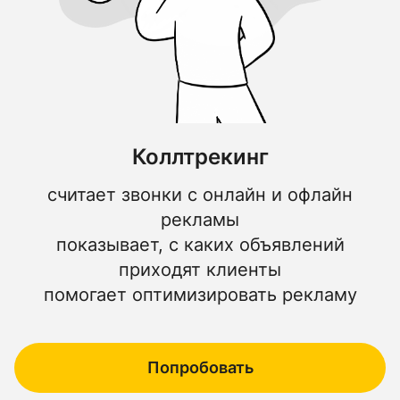
Коллтрекинг
считает звонки с онлайн и офлайн
рекламы
показывает, с каких объявлений
приходят клиенты
помогает оптимизировать рекламу
Попробовать