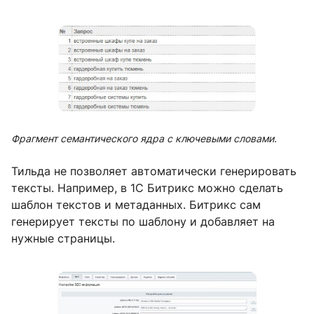
Фрагмент семантического ядра с ключевыми словами.
Тильда не позволяет автоматически генерировать
тексты. Например, в 1С Битрикс можно сделать
шаблон текстов и метаданных. Битрикс сам
генерирует тексты по шаблону и добавляет на
нужные страницы.