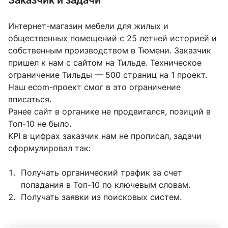
Заказчик и задачи
Интернет-магазин мебели для жилых и
общественных помещений с 25 летней историей и
собственным производством в Тюмени. Заказчик
пришел к нам с сайтом на Тильде. Техническое
ограничение Тильды — 500 страниц на 1 проект.
Наш ecom-проект смог в это ограничение
вписаться.
Ранее сайт в органике не продвигался, позиций в
Топ-10 не было.
KPI в цифрах заказчик нам не прописал, задачи
сформулировал так:
Получать органический трафик за счет
попадания в Топ-10 по ключевым словам.
Получать заявки из поисковых систем.