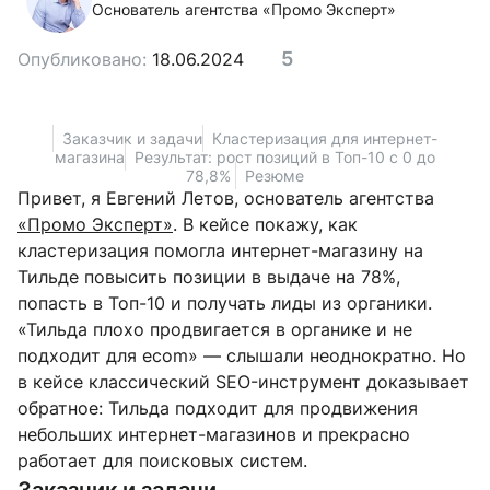
Основатель агентства «Промо Эксперт»
5
Опубликовано:
18.06.2024
Заказчик и задачи
Кластеризация для интернет-
магазина
Результат: рост позиций в Топ-10 с 0 до
78,8%
Резюме
Привет, я Евгений Летов, основатель агентства
«Промо Эксперт»
. В кейсе покажу, как
кластеризация помогла интернет-магазину на
Тильде повысить позиции в выдаче на 78%,
попасть в Топ-10 и получать лиды из органики.
«Тильда плохо продвигается в органике и не
подходит для ecom» — слышали неоднократно. Но
в кейсе классический SEO-инструмент доказывает
обратное: Тильда подходит для продвижения
небольших интернет-магазинов и прекрасно
работает для поисковых систем.