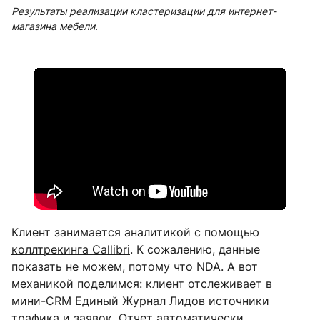
Результаты реализации кластеризации для интернет-
магазина мебели.
Клиент занимается аналитикой с помощью
коллтрекинга Callibri
. К сожалению, данные
показать не можем, потому что NDA. А вот
механикой поделимся: клиент отслеживает в
мини-CRM Единый Журнал Лидов источники
трафика и заявок. Отчет автоматически