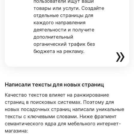
пользователи ищут ваши
товары или услуги. Создайте
отдельные страницы для
каждого направления
деятельности и получите
дополнительный
органический трафик без
бюджета на рекламу.
Написали тексты для новых страниц
Качество текстов влияет на ранжирование
страниц в поисковых системах. Поэтому для
новых посадочных страниц написали уникальные
тексты с ключевыми словами. Ниже фрагмент
семантического ядра для мебельного интернет-
магазина: