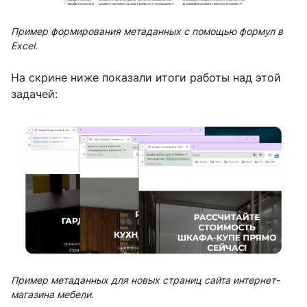
Пример формирования метаданных с помощью формул в
Excel.
На скрине ниже показали итоги работы над этой
задачей:
Пример метаданных для новых страниц сайта интернет-
магазина мебели.