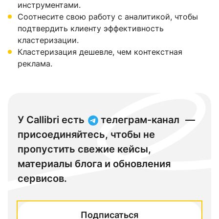
инструментами.
Соотнесите свою работу с аналитикой, чтобы
подтвердить клиенту эффективность
кластеризации.
Кластеризация дешевле, чем контекстная
реклама.
У Callibri есть
телеграм-канал
—
присоединяйтесь, чтобы не
пропустить свежие кейсы,
материалы блога и обновления
сервисов.
Подписаться