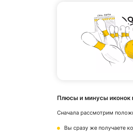
Плюсы и минусы иконок 
Сначала рассмотрим полож
Вы сразу же получаете к