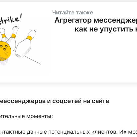
Читайте также
Агрегатор мессенджер
как не упустить
мессенджеров и соцсетей на сайте
ительные моменты:
онтактные данные потенциальных клиентов. Их мо