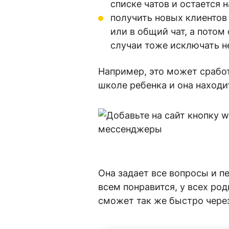
списке чатов и остается н
получить новых клиентов
или в общий чат, а потом
случаи тоже исключать н
Например, это может сработ
школе ребенка и она находи
Она задает все вопросы и 
всем понравится, у всех род
сможет так же быстро через