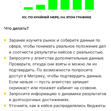
Что делать?
Заранее изучите рынок и соберите данные по
сфере, чтобы понимать реальное положение дел
и соотнести результаты кейсов с реальностью.
Запросите у агентства дополнительные данные.
Проверьте, откуда они взяты и можно ли их
подтвердить. По возможности попросите
доступ в Метрику, чтобы подтвердить данные.
Если нельзя — пусть агентство запишет
скринкаст или покажет кабинет на созвоне.
Запросите информацию о динамике результатов
и долгосрочных достижениях.
Уточните, как в кейсе распределялись бюджеты