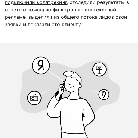
подключили коллтрекинг
, отследили результаты в
отчете с помощью фильтров по контекстной
рекламе, выделили из общего потока лидов свои
заявки и показали это клиенту.