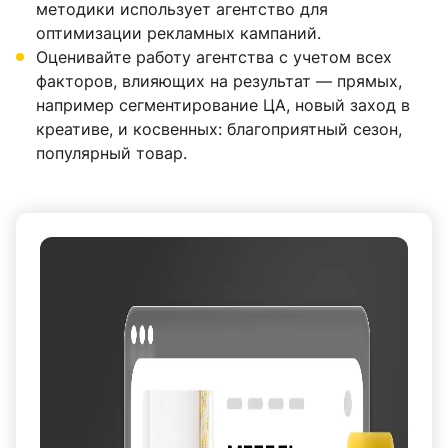
методики использует агентство для
оптимизации рекламных кампаний.
Оценивайте работу агентства с учетом всех
факторов, влияющих на результат — прямых,
например сегментирование ЦА, новый заход в
креативе, и косвенных: благоприятный сезон,
популярный товар.