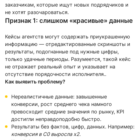
заказчикам, которые ищут новых подрядчиков и
не хотят разочароваться.
Признак 1: слишком «красивые» данные
Кейсы агентств могут содержать приукрашенную
информацию — отредактированные скриншоты и
результаты, подогнанные под нужные цифры,
только удачные периоды. Разумеется, такой кейс
не отражает реальный опыт и указывает на
отсутствие порядочности исполнителя..
Как выявить проблему?
Нереалистичные данные: завышенные
конверсии, рост среднего чека намного
превосходит средние значения по рынку, KPI
достигли неправдоподобно быстро.
Результаты без фактов, цифр, данных. Например:
конверсия в C0 выросла х2
.