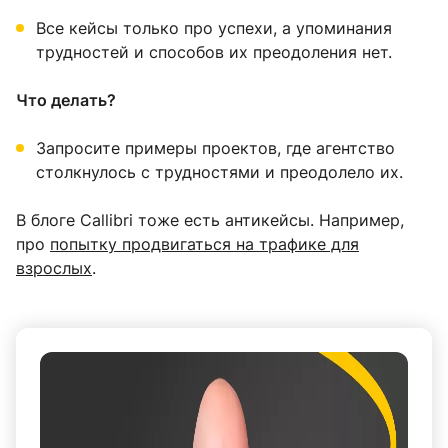
Все кейсы только про успехи, а упоминания
трудностей и способов их преодоления нет.
Что делать?
Запросите примеры проектов, где агентство
столкнулось с трудностями и преодолело их.
В блоге Callibri тоже есть антикейсы. Например,
про
попытку продвигаться на трафике для
взрослых
.