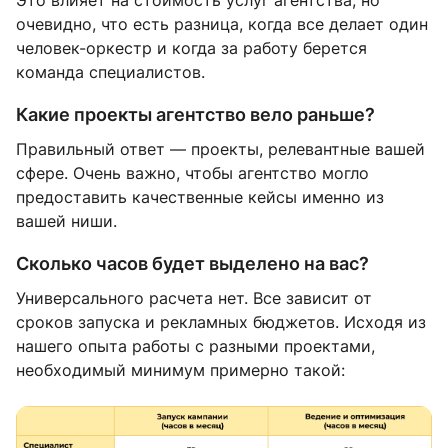
Это влияет на стоимость услуг агентства, но
очевидно, что есть разница, когда все делает один
человек-оркестр и когда за работу берется
команда специалистов.
Какие проекты агентство вело раньше?
Правильный ответ — проекты, релевантные вашей
сфере. Очень важно, чтобы агентство могло
предоставить качественные кейсы именно из
вашей ниши.
Сколько часов будет выделено на вас?
Универсального расчета нет. Все зависит от
сроков запуска и рекламных бюджетов. Исходя из
нашего опыта работы с разными проектами,
необходимый минимум примерно такой: