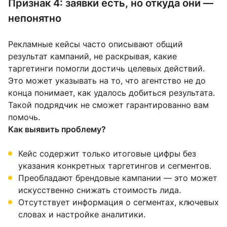
Признак 4: заявки есть, но откуда они —
непонятно
Рекламные кейсы часто описывают общий
результат кампаний, не раскрывая, какие
таргетинги помогли достичь целевых действий.
Это может указывать на то, что агентство не до
конца понимает, как удалось добиться результата.
Такой подрядчик не сможет гарантированно вам
помочь.
Как выявить проблему?
Кейс содержит только итоговые цифры без
указания конкретных таргетингов и сегментов.
Преобладают брендовые кампании — это может
искусственно снижать стоимость лида.
Отсутствует информация о сегментах, ключевых
словах и настройке аналитики.