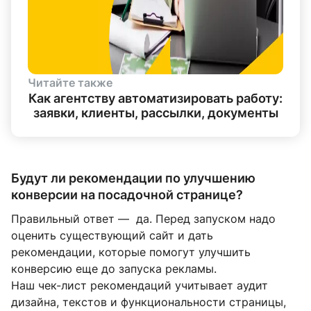
Читайте также
Как агентству автоматизировать работу:
заявки, клиенты, рассылки, документы
Будут ли рекомендации по улучшению
конверсии на посадочной странице?
Правильный ответ — да. Перед запуском надо
оценить существующий сайт и дать
рекомендации, которые помогут улучшить
конверсию еще до запуска рекламы.
Наш чек-лист рекомендаций учитывает аудит
дизайна, текстов и функциональности страницы,