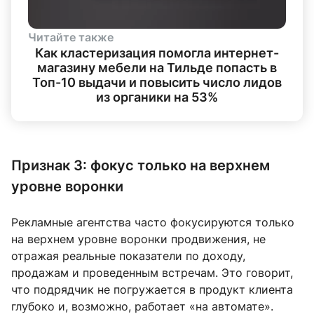
Читайте также
Как кластеризация помогла интернет-
магазину мебели на Тильде попасть в
Топ-10 выдачи и повысить число лидов
из органики на 53%
Признак 3: фокус только на верхнем
уровне воронки
Рекламные агентства часто фокусируются только
на верхнем уровне воронки продвижения, не
отражая реальные показатели по доходу,
продажам и проведенным встречам. Это говорит,
что подрядчик не погружается в продукт клиента
глубоко и, возможно, работает «на автомате».