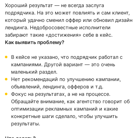
Хороший результат — не всегда заслуга
подрядчика. На это может повлиять и сам клиент,
который удачно сменил оффер или обновил дизайн
лендинга. Недобросовестные исполнители
забирают такие «достижения» себе в кейс.
Как выявить проблему?
В кейсе не указано, что подрядчик работал с
кампаниями. Другой вариант — это очень
маленький раздел.
Нет рекомендаций по улучшению кампании,
объявлений, лендинга, офферов и т.д.
Фокус на результатах, а не на процессе.
Обращайте внимание, как агентство говорит об
оптимизации рекламных кампаний и какие
конкретные шаги сделало, чтобы улучшить
результаты.