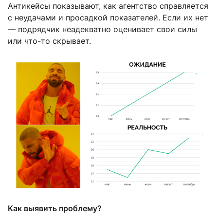
Антикейсы показывают, как агентство справляется
с неудачами и просадкой показателей. Если их нет
— подрядчик неадекватно оценивает свои силы
или что-то скрывает.
Как выявить проблему?