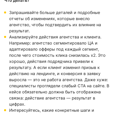
Что делать?
Запрашивайте больше деталей и подробные
отчеты об изменениях, которые внесло
агентство, чтобы подтвердить их влияние на
результат.
Анализируйте действия агентства и клиента.
Например: агентство сегментировало ЦА и
адаптировало офферы под каждый сегмент,
после чего стоимость клика снизилась х2. Это
хорошо, действия подрядчика привели к
результату. А если клиент изменил призыв к
действию на лендинге, и конверсия в заявку
выросла — это не работа агентства. Даже хуже:
специалисты проглядели слабый CTA на сайте. В
кейсе обязательно должна быть отображена
связка: действие агентства — результат в
цифрах.
Интересуйтесь, какие конкретные шаги и