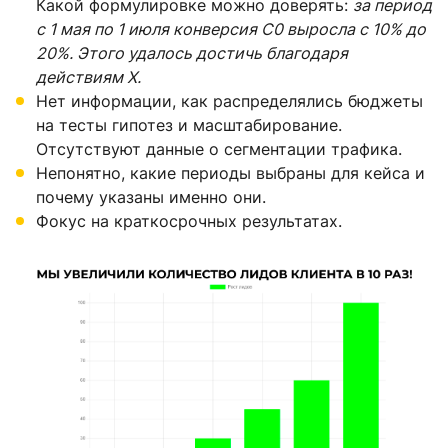
Какой формулировке можно доверять:
за период
с 1 мая по 1 июля конверсия С0 выросла с 10% до
20%. Этого удалось достичь благодаря
действиям Х.
Нет информации, как распределялись бюджеты
на тесты гипотез и масштабирование.
Отсутствуют данные о сегментации трафика.
Непонятно, какие периоды выбраны для кейса и
почему указаны именно они.
Фокус на краткосрочных результатах.