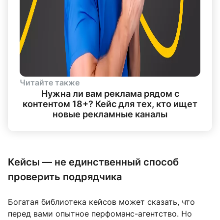
Читайте также
Нужна ли вам реклама рядом с
контентом 18+? Кейс для тех, кто ищет
новые рекламные каналы
Кейсы — не единственный способ
проверить подрядчика
Богатая библиотека кейсов может сказать, что
перед вами опытное перфоманс-агентство. Но