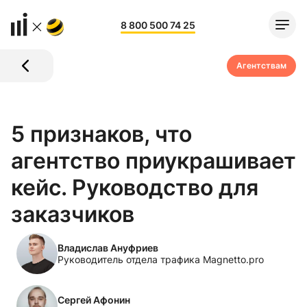
8 800 500 74 25
Агентствам
5 признаков, что
агентство приукрашивает
кейс. Руководство для
заказчиков
Владислав Ануфриев
Руководитель отдела трафика Magnetto.pro
Сергей Афонин