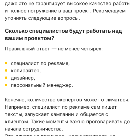
даже это не гарантирует высокое качество работы
и полное погружение в ваш проект. Рекомендуем
уточнять следующие вопросы.
Сколько специалистов будут работать над
вашим проектом?
Правильный ответ — не менее четырех:
специалист по рекламе,
копирайтер,
дизайнер,
персональный менеджер.
Конечно, количество экспертов может отличаться.
Например, специалист по рекламе сам пишет
тексты, запускает кампании и общается с
клиентом. Такие моменты важно проговаривать до
начала сотрудничества.