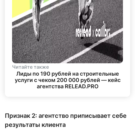
Читайте также
Лиды по 190 рублей на строительные
услуги с чеком 200 000 рублей — кейс
агентства RELEAD.PRO
Признак 2: агентство приписывает себе
результаты клиента