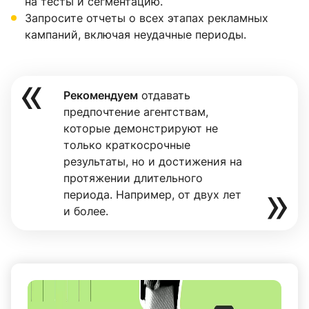
на тесты и сегментацию.
Запросите отчеты о всех этапах рекламных
кампаний, включая неудачные периоды.
Рекомендуем
отдавать
предпочтение агентствам,
которые демонстрируют не
только краткосрочные
результаты, но и достижения на
протяжении длительного
периода. Например, от двух лет
и более.