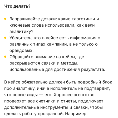
Что делать?
Запрашивайте детали: какие таргетинги и
ключевые слова использовали, как вели
аналитику?
Убедитесь, что в кейсе есть информация о
различных типах кампаний, а не только о
брендовых.
Обращайте внимание на кейсы, где
раскрываются связки и методы,
использованные для достижения результата.
В кейсе обязательно должен быть подробный блок
про аналитику, иначе исполнитель не подтвердит,
что новые лиды — его. Хорошее агентство
проверяет все счетчики и отчеты, подключает
дополнительные инструменты и связки, чтобы
сделать работу прозрачной. Например,