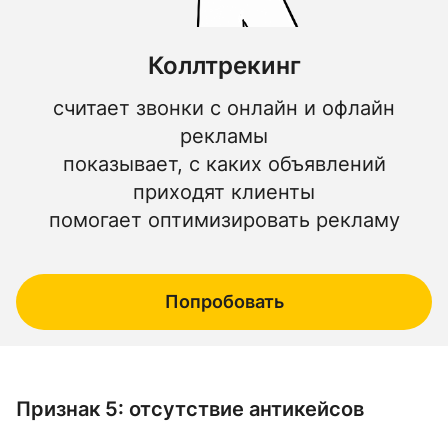
Коллтрекинг
считает звонки с онлайн и офлайн
рекламы
показывает, с каких объявлений
приходят клиенты
помогает оптимизировать рекламу
Попробовать
Признак 5: отсутствие антикейсов