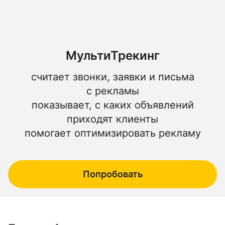
МультиТрекинг
считает звонки, заявки и письма
с рекламы
показывает, с каких объявлений
приходят клиенты
помогает оптимизировать рекламу
Попробовать