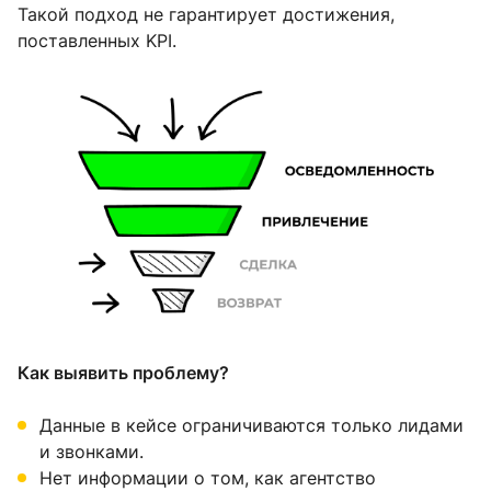
Такой подход не гарантирует достижения,
поставленных KPI.
Как выявить проблему?
Данные в кейсе ограничиваются только лидами
и звонками.
Нет информации о том, как агентство