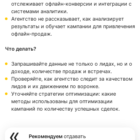
отслеживает офлайн-конверсии и интеграции с
системами аналитики.
Агентство не рассказывает, как анализирует
результаты и обучает кампании для привлечения
офлайн-продаж.
Что делать?
Запрашивайте данные не только о лидах, но и о
доходе, количестве продаж и встречах.
Проверяйте, как агентство следит за качеством
лидов и их движением по воронке.
Уточняйте стратегии оптимизации: какие
методы использованы для оптимизации
кампаний по количеству успешных сделок.
Рекомендуем
отдавать