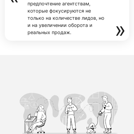
предпочтение агентствам,
которые фокусируются не
только на количестве лидов, но
и на увеличении оборота и
реальных продаж.