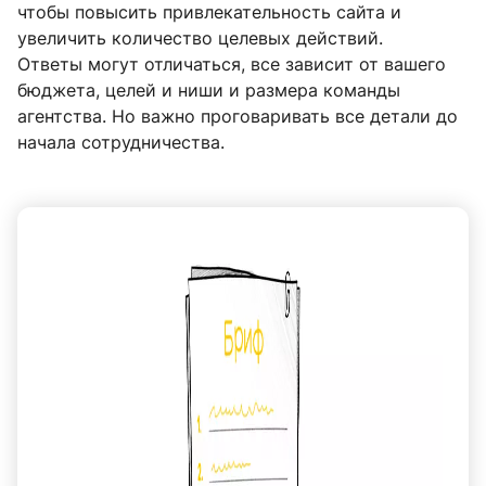
чтобы повысить привлекательность сайта и
увеличить количество целевых действий.
Ответы могут отличаться, все зависит от вашего
бюджета, целей и ниши и размера команды
агентства. Но важно проговаривать все детали до
начала сотрудничества.