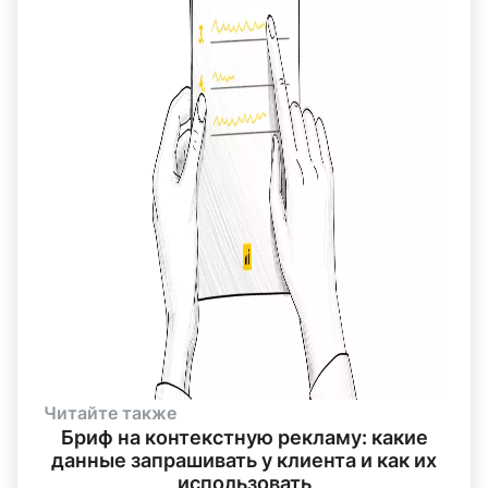
Читайте также
Бриф на контекстную рекламу: какие
данные запрашивать у клиента и как их
использовать