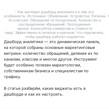
Как выглядит дашборд аналитики и в чём его
особенность
Источники
Объявления
Устройства
Регионы
по классам
Обращения по посадочным
Количество и
распределение обращений
Пропущенные
звонки
Калькулятор конверсии и стоимости
лида
Эффективность попапов и крючков
Что подключить,
чтобы дашборд работал корректно
Дашборд аналитики — это динамическая панель,
на которой собраны основные маркетинговые
метрики: количество обращений, деление их по
каналам, классам и многое другое. Инструмент
будет особенно полезен маркетологам,
собственникам бизнеса и специалистам по
трафику.
В статье разберём, какие виджеты есть в
дашборде и как их настроить.