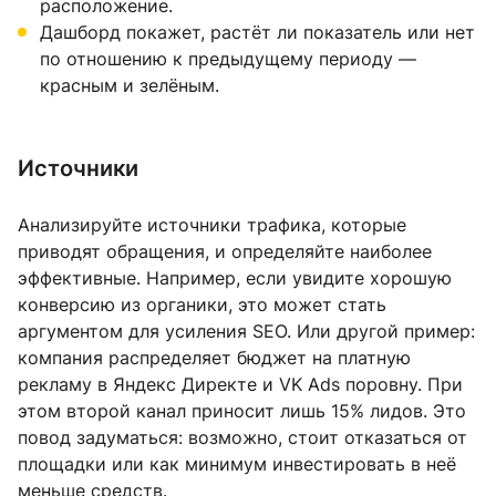
расположение.
Дашборд покажет, растёт ли показатель или нет
по отношению к предыдущему периоду —
красным и зелёным.
Источники
Анализируйте источники трафика, которые
приводят обращения, и определяйте наиболее
эффективные. Например, если увидите хорошую
конверсию из органики, это может стать
аргументом для усиления SEO. Или другой пример:
компания распределяет бюджет на платную
рекламу в Яндекс Директе и VK Ads поровну. При
этом второй канал приносит лишь 15% лидов. Это
повод задуматься: возможно, стоит отказаться от
площадки или как минимум инвестировать в неё
меньше средств.