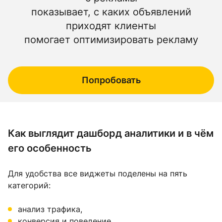
показывает, с каких объявлений
приходят клиенты
помогает оптимизировать рекламу
Попробовать
Как выглядит дашборд аналитики и в чём
его особенность
Для удобства все виджеты поделены на пять
категорий:
анализ трафика,
конверсия и поведение,