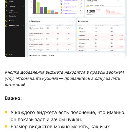
Кнопка добавления виджета находится в правом верхнем
углу. Чтобы найти нужный — провалитесь в одну из пяти
категорий
Важно:
У каждого виджета есть пояснение, что именно
он показывает и зачем нужен.
Размер виджетов можно менять, как и их