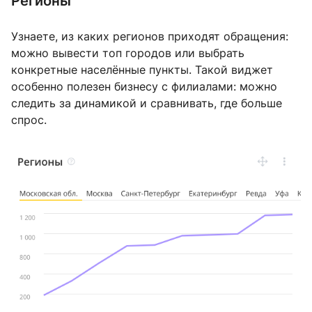
Регионы
Узнаете, из каких регионов приходят обращения:
можно вывести топ городов или выбрать
конкретные населённые пункты. Такой виджет
особенно полезен бизнесу с филиалами: можно
следить за динамикой и сравнивать, где больше
спрос.