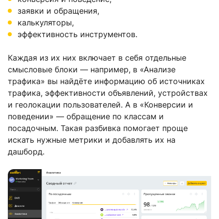
заявки и обращения,
калькуляторы,
эффективность инструментов.
Каждая из их них включает в себя отдельные
смысловые блоки — например, в «Анализе
трафика» вы найдёте информацию об источниках
трафика, эффективности объявлений, устройствах
и геолокации пользователей. А в «Конверсии и
поведении» — обращение по классам и
посадочным. Такая разбивка помогает проще
искать нужные метрики и добавлять их на
дашборд.