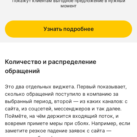
Покажут клиентам выгодное предложение в нужный
момент
Узнать подробнее
Количество и распределение
обращений
Это два отдельных виджета. Первый показывает,
сколько обращений поступило в компанию за
выбранный период, второй — из каких каналов: с
сайта, из соцсетей, мессенджеров и так далее.
Поймёте, на чём держится входящий поток, и
вовремя примете меры при сбоях. Например, если
заметите резкое падение заявок с сайта —