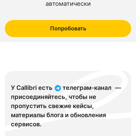
автоматически
Попробовать
У Callibri есть
телеграм-канал
—
присоединяйтесь, чтобы не
пропустить свежие кейсы,
материалы блога и обновления
сервисов.