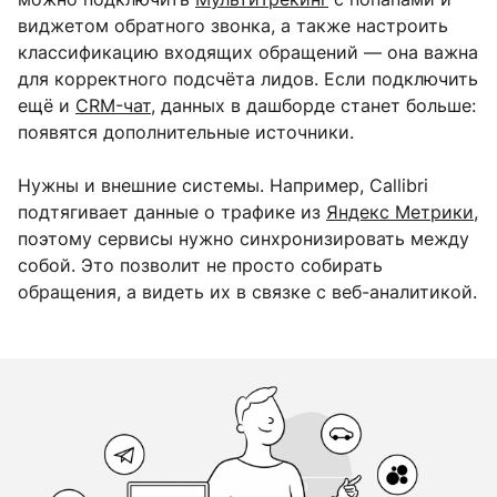
виджетом обратного звонка, а также настроить
классификацию входящих обращений — она важна
для корректного подсчёта лидов. Если подключить
ещё и
CRM-чат
, данных в дашборде станет больше:
появятся дополнительные источники.
Нужны и внешние системы. Например, Callibri
подтягивает данные о трафике из
Яндекс Метрики
,
поэтому сервисы нужно синхронизировать между
собой. Это позволит не просто собирать
обращения, а видеть их в связке с веб-аналитикой.