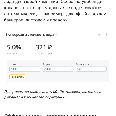
лида для любой кампании. Особенно удобен для
каналов, по которым данные не подтягиваются
автоматически, — например, для офлайн-рекламы:
баннеров, листовок и прочего.
Для расчётов важно знать объём трафика, затраты на
рекламу и количество обращений