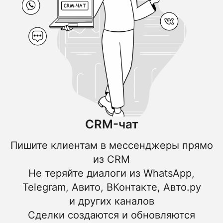
CRM-чат
Пишите клиентам в мессенджеры прямо
из CRM
Не теряйте диалоги из WhatsApp,
Telegram, Авито, ВКонтакте, Авто.ру
и других каналов
Сделки создаются и обновляются