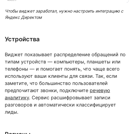
Чтобы виджет заработал, нужно настроить интеграцию с
Яндекс Директом
Устройства
Виджет показывает распределение обращений по
типам устройств — компьютеры, планшеты или
телефоны — и помогает понять, что чаще всего
используют ваши клиенты для связи. Так, если
заметите, что большинство пользователей
предпочитают звонки, подключите
речевую
аналитику
. Сервис расшифровывает записи
разговоров и автоматически классифицирует
лиды.