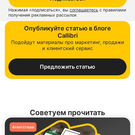
Нажимая «
подписаться
», вы
соглашаетесь
с правилами
получения рекламных рассылок
Опубликуйте статью в блоге
Callibri
Подойдут материалы про маркетинг, продажи
и клиентский сервис
Предложить статью
Советуем прочитать
Агентствам