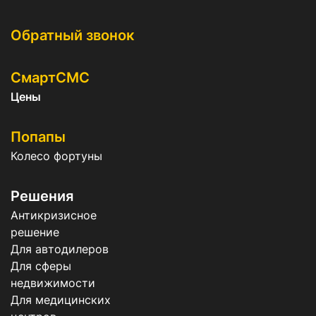
Обратный звонок
СмартСМС
Цены
Попапы
Колесо фортуны
Решения
Антикризисное
решение
Для автодилеров
Для сферы
недвижимости
Для медицинских