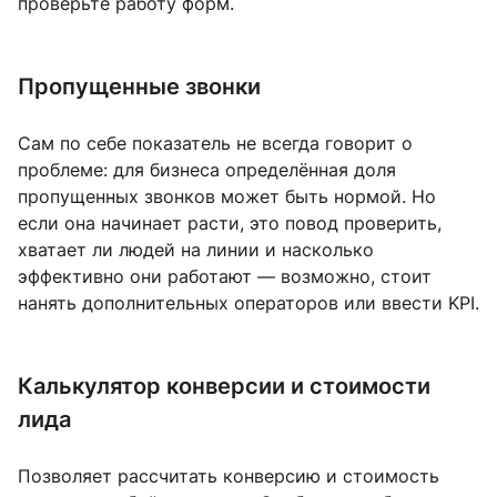
проверьте работу форм.
Пропущенные звонки
Сам по себе показатель не всегда говорит о
проблеме: для бизнеса определённая доля
пропущенных звонков может быть нормой. Но
если она начинает расти, это повод проверить,
хватает ли людей на линии и насколько
эффективно они работают — возможно, стоит
нанять дополнительных операторов или ввести KPI.
Калькулятор конверсии и стоимости
лида
Позволяет рассчитать конверсию и стоимость