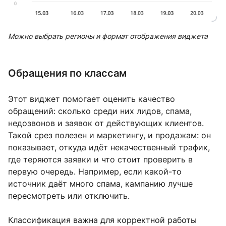
Можно выбрать регионы и формат отображения виджета
Обращения по классам
Этот виджет помогает оценить качество
обращений: сколько среди них лидов, спама,
недозвонов и заявок от действующих клиентов.
Такой срез полезен и маркетингу, и продажам: он
показывает, откуда идёт некачественный трафик,
где теряются заявки и что стоит проверить в
первую очередь. Например, если какой-то
источник даёт много спама, кампанию лучше
пересмотреть или отключить.
Классификация важна для корректной работы