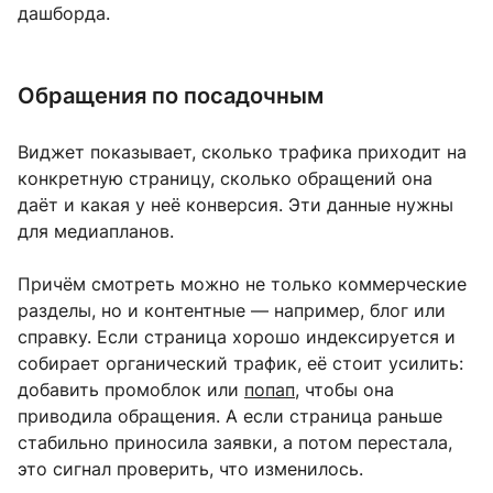
дашборда.
Обращения по посадочным
Виджет показывает, сколько трафика приходит на
конкретную страницу, сколько обращений она
даёт и какая у неё конверсия. Эти данные нужны
для медиапланов.
Причём смотреть можно не только коммерческие
разделы, но и контентные — например, блог или
справку. Если страница хорошо индексируется и
собирает органический трафик, её стоит усилить:
добавить промоблок или
попап
, чтобы она
приводила обращения. А если страница раньше
стабильно приносила заявки, а потом перестала,
это сигнал проверить, что изменилось.