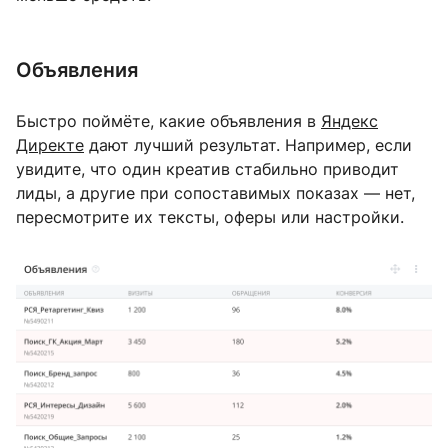
Объявления
Быстро поймёте, какие объявления в
Яндекс
Директе
дают лучший результат. Например, если
увидите, что один креатив стабильно приводит
лиды, а другие при сопоставимых показах — нет,
пересмотрите их тексты, оферы или настройки.