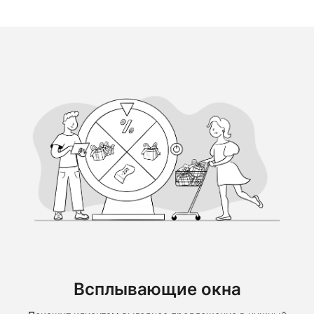
Всплывающие окна