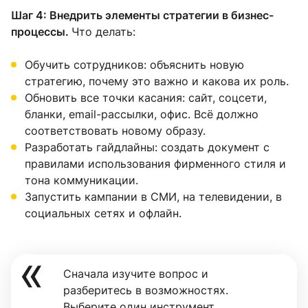
Шаг 4: Внедрить элементы стратегии в бизнес-
процессы.
Что делать:
Обучить сотрудников: объяснить новую
стратегию, почему это важно и какова их роль.
Обновить все точки касания: сайт, соцсети,
бланки, email-рассылки, офис. Всё должно
соответствовать новому образу.
Разработать гайдлайны: создать документ с
правилами использования фирменного стиля и
тона коммуникации.
Запустить кампании в СМИ, на телевидении, в
социальных сетях и офлайн.
Сначала изучите вопрос и
разберитесь в возможностях.
Выберите один инструмент,