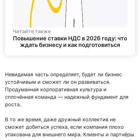
Читайте также
Повышение ставки НДС в 2026 году: что
ждать бизнесу и как подготовиться
Невидимая часть определяет, будет ли бизнес
устойчивым и сможет ли он развиваться.
Продуманная корпоративная культура и
сплочённая команда — надежный фундамент для
роста.
В то же время, даже дружный коллектив не
сможет добиться успеха, если компания плохо
упакована для внешнего мира. Клиенты и партнёры