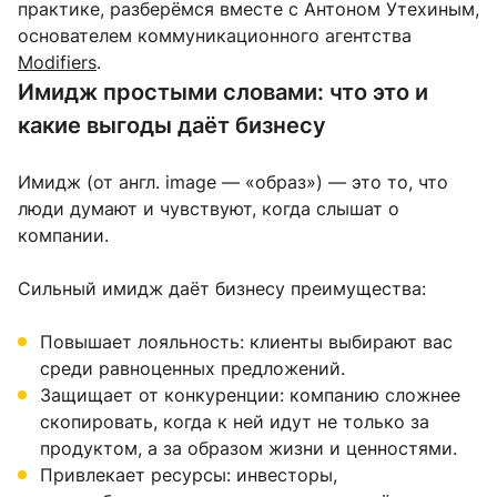
практике, разберёмся вместе с Антоном Утехиным,
основателем коммуникационного агентства
Modifiers
.
Имидж простыми словами: что это и
какие выгоды даёт бизнесу
Имидж (от англ. image — «образ») — это то, что
люди думают и чувствуют, когда слышат о
компании.
Сильный имидж даёт бизнесу преимущества:
Повышает лояльность: клиенты выбирают вас
среди равноценных предложений.
Защищает от конкуренции: компанию сложнее
скопировать, когда к ней идут не только за
продуктом, а за образом жизни и ценностями.
Привлекает ресурсы: инвесторы,