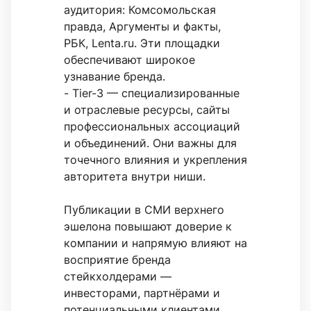
аудитория: Комсомольская
правда, Аргументы и факты,
РБК, Lenta.ru. Эти площадки
обеспечивают широкое
узнавание бренда.
- Tier-3 — специализированные
и отраслевые ресурсы, сайты
профессиональных ассоциаций
и объединений. Они важны для
точечного влияния и укрепления
авторитета внутри ниши.
Публикации в СМИ верхнего
эшелона повышают доверие к
компании и напрямую влияют на
восприятие бренда
стейкхолдерами —
инвесторами, партнёрами и
потенциальными клиентами.