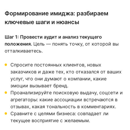
Формирование имиджа: разбираем
ключевые шаги и нюансы
Шаг 1: Провести аудит и анализ текущего
положения.
Цель — понять точку, от которой вы
отталкиваетесь.
Спросите постоянных клиентов, новых
заказчиков и даже тех, кто отказался от ваших
услуг, что они думают о компании, какие
эмоции вызывает бренд.
Проанализируйте поисковую выдачу, соцсети и
агрегаторы: какие ассоциации встречаются в
отзывах, какая тональность в комментариях.
Сравните с целями бизнеса: совпадает ли
текущее восприятие с желаемым.