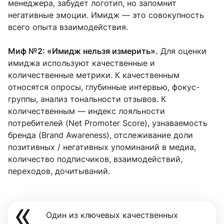
менеджера, забудет логотип, но запомнит
негативные эмоции. Имидж — это совокупность
всего опыта взаимодействия.
Миф №2: «Имидж нельзя измерить».
Для оценки
имиджа используют качественные и
количественные метрики. К качественным
относятся опросы, глубинные интервью, фокус-
группы, анализ тональности отзывов. К
количественным — индекс лояльности
потребителей (Net Promoter Score), узнаваемость
бренда (Brand Awareness), отслеживание доли
позитивных / негативных упоминаний в медиа,
количество подписчиков, взаимодействий,
переходов, дочитываний.
Один из ключевых качественных