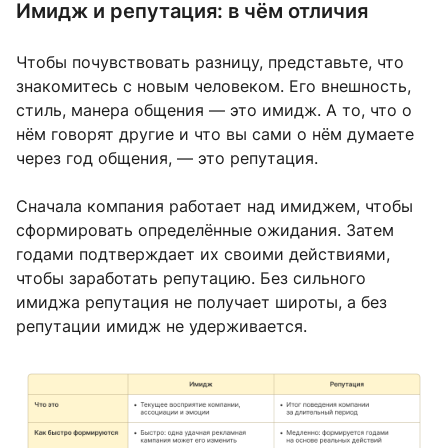
Имидж и репутация: в чём отличия
Чтобы почувствовать разницу, представьте, что
знакомитесь с новым человеком. Его внешность,
стиль, манера общения — это имидж. А то, что о
нём говорят другие и что вы сами о нём думаете
через год общения, — это репутация.
Сначала компания работает над имиджем, чтобы
сформировать определённые ожидания. Затем
годами подтверждает их своими действиями,
чтобы заработать репутацию. Без сильного
имиджа репутация не получает широты, а без
репутации имидж не удерживается.