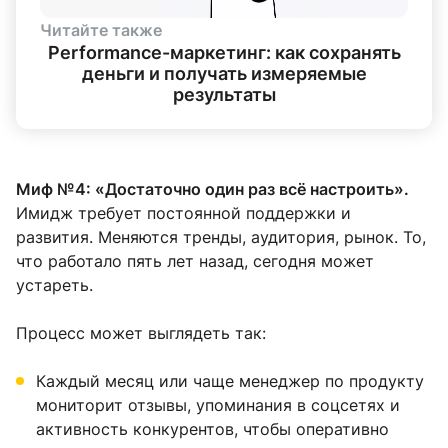
Читайте также
Performance-маркетинг: как сохранять
деньги и получать измеряемые
результаты
Миф №4: «Достаточно один раз всё настроить».
Имидж требует постоянной поддержки и
развития. Меняются тренды, аудитория, рынок. То,
что работало пять лет назад, сегодня может
устареть.
Процесс может выглядеть так:
Каждый месяц или чаще менеджер по продукту
мониторит отзывы, упоминания в соцсетях и
активность конкурентов, чтобы оперативно