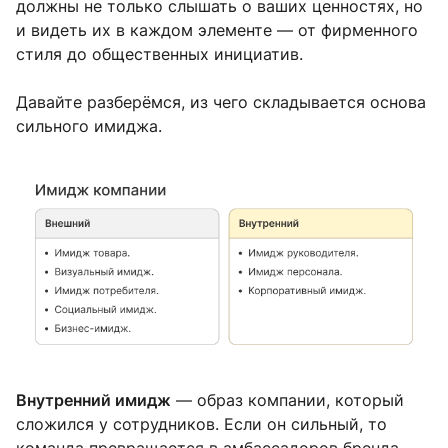
должны не только слышать о ваших ценностях, но
и видеть их в каждом элементе — от фирменного
стиля до общественных инициатив.
Давайте разберёмся, из чего складывается основа
сильного имиджа.
Внутренний имидж
— образ компании, который
сложился у сотрудников. Если он сильный, то