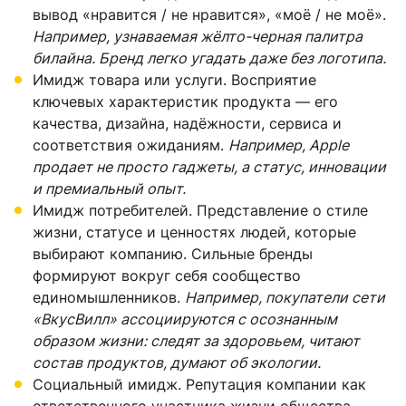
вывод «нравится / не нравится», «моё / не моё».
Например, узнаваемая жёлто-черная палитра
билайна. Бренд легко угадать даже без логотипа.
Имидж товара или услуги. Восприятие
ключевых характеристик продукта — его
качества, дизайна, надёжности, сервиса и
соответствия ожиданиям.
Например, Apple
продает не просто гаджеты, а статус, инновации
и премиальный опыт.
Имидж потребителей. Представление о стиле
жизни, статусе и ценностях людей, которые
выбирают компанию. Сильные бренды
формируют вокруг себя сообщество
единомышленников.
Например, покупатели сети
«ВкусВилл» ассоциируются с осознанным
образом жизни: следят за здоровьем, читают
состав продуктов, думают об экологии.
Социальный имидж. Репутация компании как