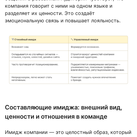
компания говорит с ними на одном языке и
разделяет их ценности. Это создаёт
эмоциональную связь и повышает лояльность.
Составляющие имиджа: внешний вид,
ценности и отношения в команде
Имидж компании — это целостный образ, который