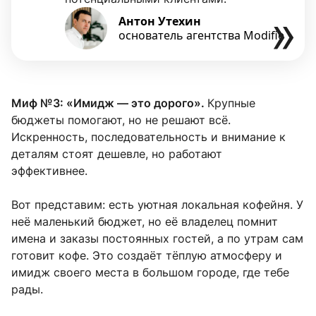
Миф №3: «Имидж — это дорого».
Крупные
бюджеты помогают, но не решают всё.
Искренность, последовательность и внимание к
деталям стоят дешевле, но работают
эффективнее.
Вот представим: есть уютная локальная кофейня. У
неё маленький бюджет, но её владелец помнит
имена и заказы постоянных гостей, а по утрам сам
готовит кофе. Это создаёт тёплую атмосферу и
имидж своего места в большом городе, где тебе
рады.