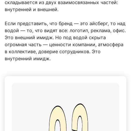
складывается из двух взаимосвязанных частей:
внутренней и внешней.
Если представить, что бренд — это айсберг, то над
водой — то, что видят все: логотип, реклама, офис.
Это внешний имидж. Но под водой скрыта
огромная часть — ценности компании, атмосфера
в коллективе, доверие сотрудников. Это
внутренний имидж.