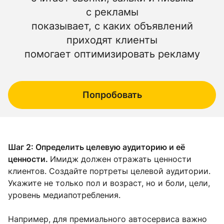
с рекламы
показывает, с каких объявлений
приходят клиенты
помогает оптимизировать рекламу
Попробовать
Шаг 2: Определить целевую аудиторию и её
ценности.
Имидж должен отражать ценности
клиентов. Создайте портреты целевой аудитории.
Укажите не только пол и возраст, но и боли, цели,
уровень медиапотребления.
Например, для премиального автосервиса важно