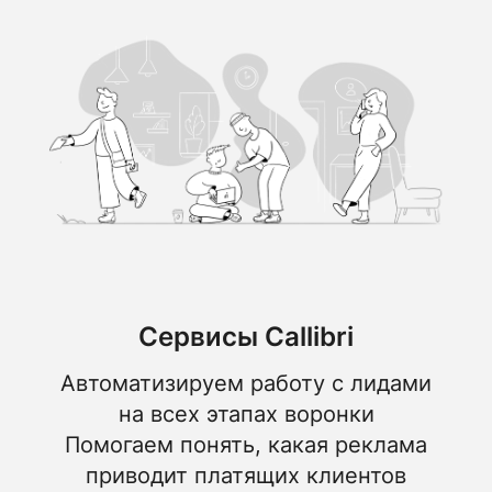
Сервисы Callibri
Автоматизируем работу с лидами
на всех этапах воронки
Помогаем понять, какая реклама
приводит платящих клиентов