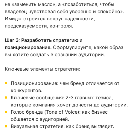
не «заменить масло», а «позаботиться, чтобы
владелец чувствовал себя уверенно и спокойно».
Имидж строится вокруг надёжности,
предсказуемости, контроля.
Шаг 3: Разработать стратегию и
позиционирование.
Сформулируйте, какой образ
вы хотите создать в сознании аудитории.
Ключевые элементы стратегии:
Позиционирование: чем бренд отличается от
конкурентов.
Ключевые сообщения: 2-3 главных тезиса,
которые компания хочет донести до аудитории.
Голос бренда (Tone of Voice): как бизнес
общается с аудиторией.
Визуальная стратегия: как бренд выглядит.