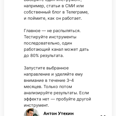
например, статьи в СМИ или
собственный блог в Телеграме,
и поймите, как он работает.
Главное — не распыляться.
Тестируйте инструменты
последовательно, один
работающий канал может дать
до 80% результата.
Запустите выбранное
направление и уделяйте ему
внимание в течение 3–4
месяцев. Только потом
анализируйте результаты. Если
эффекта нет — пробуйте другой
инструмент.