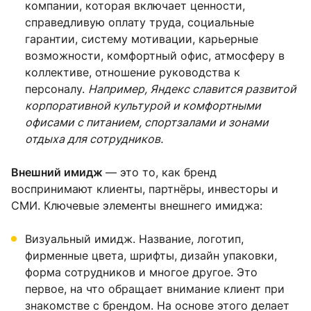
компании, которая включает ценности,
справедливую оплату труда, социальные
гарантии, систему мотивации, карьерные
возможности, комфортный офис, атмосферу в
коллективе, отношение руководства к
персоналу.
Например, Яндекс славится развитой
корпоративной культурой и комфортными
офисами с питанием, спортзалами и зонами
отдыха для сотрудников.
Внешний имидж
— это то, как бренд
воспринимают клиенты, партнёры, инвесторы и
СМИ. Ключевые элементы внешнего имиджа:
Визуальный имидж. Название, логотип,
фирменные цвета, шрифты, дизайн упаковки,
форма сотрудников и многое другое. Это
первое, на что обращает внимание клиент при
знакомстве с брендом. На основе этого делает