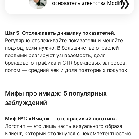
Шаг 5: Отслеживать динамику показателей.
Регулярно отслеживайте показатели и меняйте
подход, если нужно. В большинстве отраслей
первыми реагируют узнаваемость, доля
брендового трафика и CTR брендовых запросов,
потом — средний чек и доля повторных покупок.
Мифы про имидж: 5 популярных
заблуждений
Миф №1: «Имидж — это красивый логотип».
Логотип — это лишь часть визуального образа.
Клиент, который столкнулся с некомпетентностью