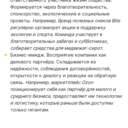
ответственного участника жизни общества.
Формируется через благотворительность,
спонсорство, экологические и социальные
проекты.
Например, бренд полезных снеков Bite
регулярно организует акции в поддержку
экологии и спорта. Команда участвует в
благотворительных забегах и субботниках,
собирает средства для медвежат-сирот.
Бизнес-имидж. Восприятие компании как
делового партнёра. Складывается из
надёжности, соблюдения договорённостей,
открытости к диалогу и реакции на обратную
связь.
Например, маркетплейс Ozon
позиционирует себя как партнёр для малого и
среднего бизнеса, предоставляет им технологии
и логистику, которые раньше были доступны
только гигантам.