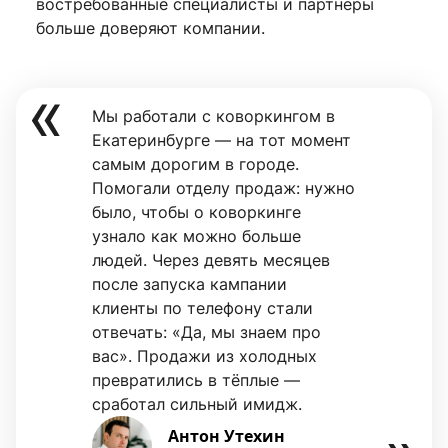
востребованные специалисты и партнёры
больше доверяют компании.
Мы работали с коворкингом в
Екатеринбурге — на тот момент
самым дорогим в городе.
Помогали отделу продаж: нужно
было, чтобы о коворкинге
узнало как можно больше
людей. Через девять месяцев
после запуска кампании
клиенты по телефону стали
отвечать: «Да, мы знаем про
вас». Продажи из холодных
превратились в тёплые —
сработал сильный имидж.