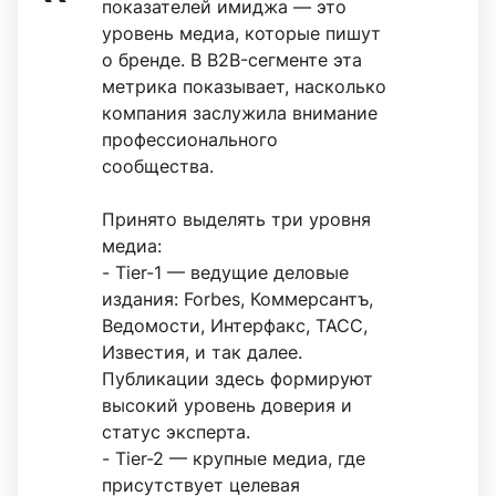
показателей имиджа — это
уровень медиа, которые пишут
о бренде. В B2B-сегменте эта
метрика показывает, насколько
компания заслужила внимание
профессионального
сообщества.
Принято выделять три уровня
медиа:
- Tier-1 — ведущие деловые
издания: Forbes, Коммерсантъ,
Ведомости, Интерфакс, ТАСС,
Известия, и так далее.
Публикации здесь формируют
высокий уровень доверия и
статус эксперта.
- Tier-2 — крупные медиа, где
присутствует целевая