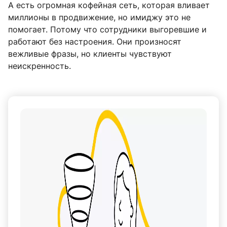
А есть огромная кофейная сеть, которая вливает
миллионы в продвижение, но имиджу это не
помогает. Потому что сотрудники выгоревшие и
работают без настроения. Они произносят
вежливые фразы, но клиенты чувствуют
неискренность.