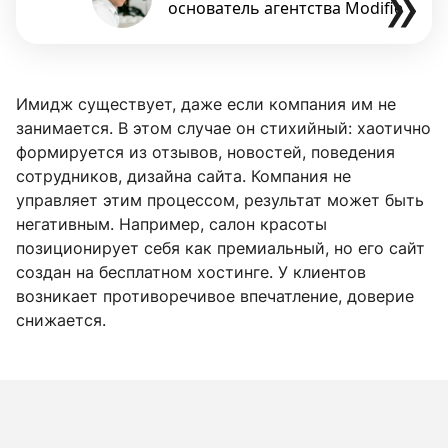
Имидж существует, даже если компания им не
занимается. В этом случае он стихийный: хаотично
формируется из отзывов, новостей, поведения
сотрудников, дизайна сайта. Компания не
управляет этим процессом, результат может быть
негативным. Например, салон красоты
позиционирует себя как премиальный, но его сайт
создан на бесплатном хостинге. У клиентов
возникает противоречивое впечатление, доверие
снижается.