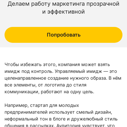
Делаем работу маркетинга прозрачной
и эффективной
Попробовать
Чтобы избежать этого, компания может взять
имидж под контроль. Управляемый имидж — это
целенаправленное создание нужного образа. В нём
все элементы, от логотипа до стиля
коммуникации, работают на одну цель.
Например, стартап для молодых
предпринимателей использует смелый дизайн,
неформальный тон в блоге и дружелюбный стиль
общения в рассылках. Аудитория чувствует, что