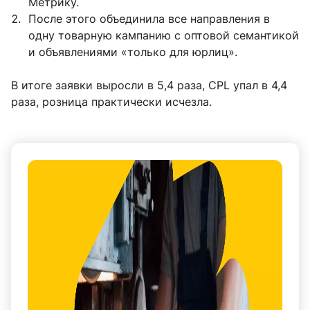
Метрику.
После этого объединила все направления в
одну товарную кампанию с оптовой семантикой
и объявлениями «только для юрлиц».
В итоге заявки выросли в 5,4 раза, CPL упал в 4,4
раза, розница практически исчезла.