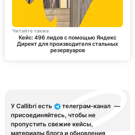
Читайте также
Кейс: 496 лидов с помощью Яндекс
Директ для производителя стальных
резервуаров
У Callibri есть
телеграм-канал
—
присоединяйтесь, чтобы не
пропустить свежие кейсы,
материалы блога и обновления