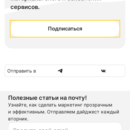
сервисов.
Подписаться
Отправить в
Полезные статьи на почту!
Узнайте, как сделать маркетинг прозрачным
и эффективным. Отправляем дайджест каждый
вторник.