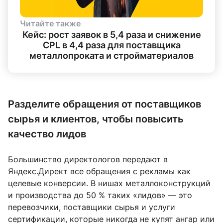
Читайте также
Кейс: рост заявок в 5,4 раза и снижение
CPL в 4,4 раза для поставщика
металлопроката и стройматериалов
Разделите обращения от поставщиков
сырья и клиентов, чтобы повысить
качество лидов
Большинство директологов передают в
Яндекс.Директ все обращения с рекламы как
целевые конверсии. В нишах металлоконструкций
и производства до 50 % таких «лидов» — это
перевозчики, поставщики сырья и услуги
сертификации, которые никогда не купят ангар или