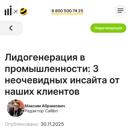
8 800 500 74 25
Лидогенерация
Лидогенерация в
промышленности: 3
неочевидных инсайта от
наших клиентов
Максим Абрамович
Редактор Callibri
Опубликовано:
30.11.2025