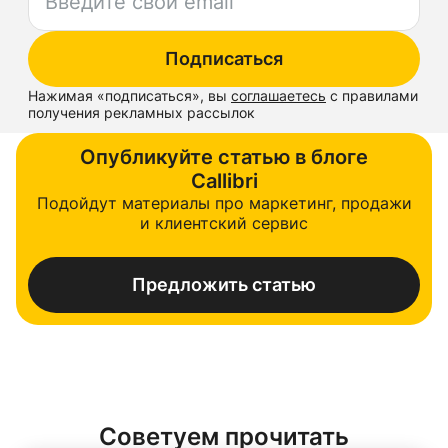
Подписаться
Нажимая «
подписаться
», вы
соглашаетесь
с правилами
получения рекламных рассылок
Опубликуйте статью в блоге
Callibri
Подойдут материалы про маркетинг, продажи
и клиентский сервис
Предложить статью
Советуем прочитать