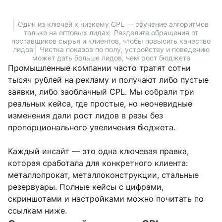
Один из ключей к низкому CPL — обучение алгоритмов
только на оптовых лидах
Разделите обращения от
поставщиков сырья и клиентов, чтобы повысить качество
лидов
Чистка показов по полу, устройству и поведению
может дать больше лидов, чем рост бюджета
Промышленные компании часто тратят сотни
тысяч рублей на рекламу и получают либо пустые
заявки, либо заоблачный CPL. Мы собрали три
реальных кейса, где простые, но неочевидные
изменения дали рост лидов в разы без
пропорционального увеличения бюджета.
Каждый инсайт — это одна ключевая правка,
которая сработала для конкретного клиента:
металлопрокат, металлоконструкции, стальные
резервуары. Полные кейсы с цифрами,
скриншотами и настройками можно почитать по
ссылкам ниже.