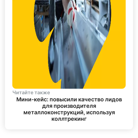
Читайте также
Мини-кейс: повысили качество лидов
для производителя
металлоконструкций, используя
коллтрекинг