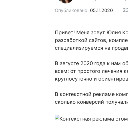
2
Опубликовано:
05.11.2020
Привет! Меня зовут Юлия К
разработкой сайтов, компл
специализируемся на продв
В августе 2020 года к нам 
всем: от простого лечения 
круглосуточно и ориентиров
В контекстной рекламе комп
сколько конверсий получал