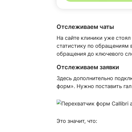
Отслеживаем чаты
На сайте клиники уже стоял
статистику по обращениям в
обращения до ключевого сл
Отслеживаем заявки
Здесь дополнительно подклю
форм». Нужно поставить гал
Это значит, что: